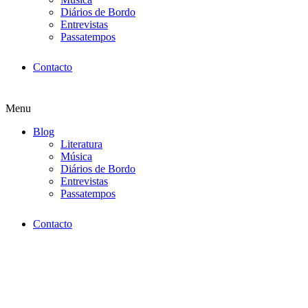
Diários de Bordo
Entrevistas
Passatempos
Contacto
Menu
Blog
Literatura
Música
Diários de Bordo
Entrevistas
Passatempos
Contacto