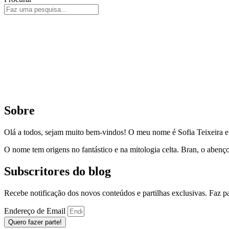
Sobre
Olá a todos, sejam muito bem-vindos! O meu nome é Sofia Teixeira 
O nome tem origens no fantástico e na mitologia celta. Bran, o aben
Subscritores do blog
Recebe notificação dos novos conteúdos e partilhas exclusivas. Faz 
Endereço de Email
Quero fazer parte!