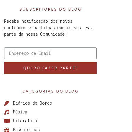
SUBSCRITORES DO BLOG
Recebe notificação dos novos
conteúdos e partilhas exclusivas. Faz
parte da nossa Comunidade!
QUERO FAZER PARTE!
CATEGORIAS DO BLOG
Diários de Bordo
Música
Literatura
Passatempos