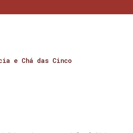
cia e Chá das Cinco