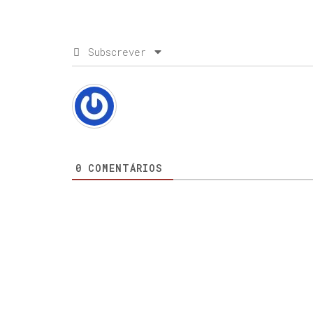
Subscrever
0
COMENTÁRIOS