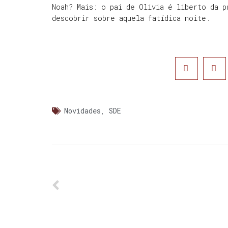
Noah? Mais: o pai de Olivia é liberto da p
descobrir sobre aquela fatídica noite.
Novidades
,
SDE