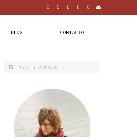
BLOG
CONTACTO