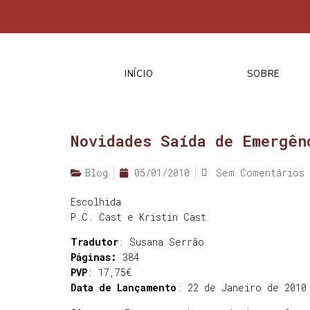
INÍCIO
SOBRE
Novidades Saída de Emergên
Blog
05/01/2010
Sem Comentários
Escolhida
P.C. Cast e Kristin Cast
Tradutor
: Susana Serrão
Páginas:
384
PVP
: 17,75€
Data de Lançamento
: 22 de Janeiro de 2010