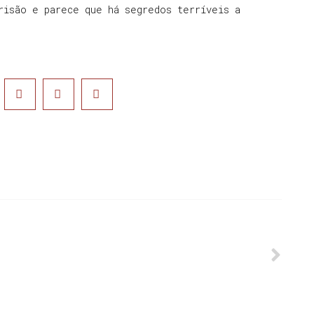
risão e parece que há segredos terríveis a