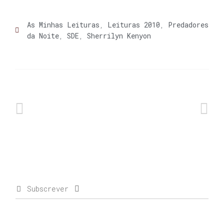
As Minhas Leituras
,
Leituras 2010
,
Predadores
da Noite
,
SDE
,
Sherrilyn Kenyon
Subscrever