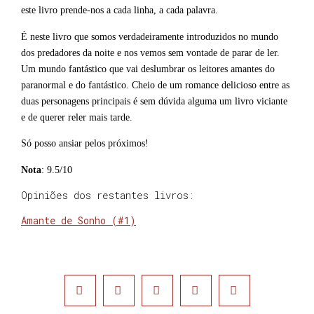
este livro prende-nos a cada linha, a cada palavra.
É neste livro que somos verdadeiramente introduzidos no mundo
dos predadores da noite e nos vemos sem vontade de parar de ler.
Um mundo fantástico que vai deslumbrar os leitores amantes do
paranormal e do fantástico. Cheio de um romance delicioso entre as
duas personagens principais é sem dúvida alguma um livro viciante
e de querer reler mais tarde.
Só posso ansiar pelos próximos!
Nota
: 9.5/10
Opiniões dos restantes livros:
Amante de Sonho (#1)