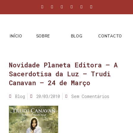
INÍCIO
SOBRE
BLOG
CONTACTO
Novidade Planeta Editora – A
Sacerdotisa da Luz – Trudi
Canavan – 24 de Março
Blog
20/03/2010
Sem Comentários