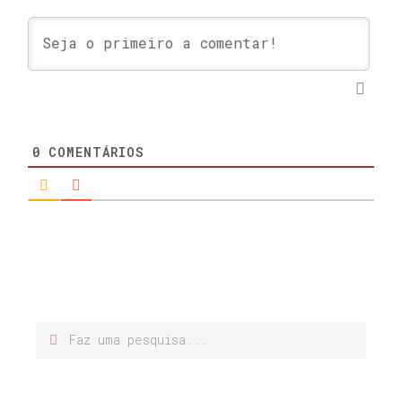
0
COMENTÁRIOS