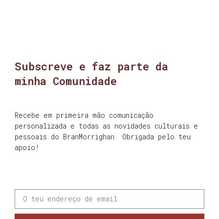
Subscreve e faz parte da
minha Comunidade
Recebe em primeira mão comunicação
personalizada e todas as novidades culturais e
pessoais do BranMorrighan. Obrigada pelo teu
apoio!