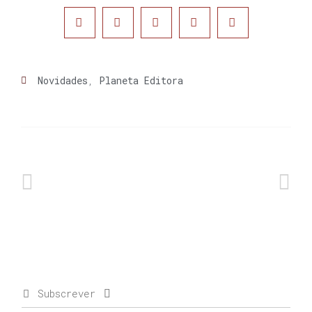
Novidades
,
Planeta Editora
Subscrever