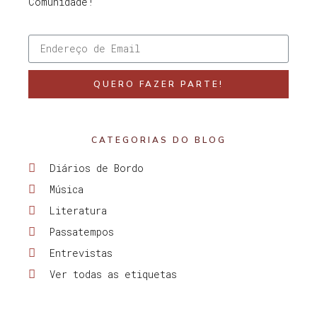
Comunidade!
QUERO FAZER PARTE!
CATEGORIAS DO BLOG
Diários de Bordo
Música
Literatura
Passatempos
Entrevistas
Ver todas as etiquetas