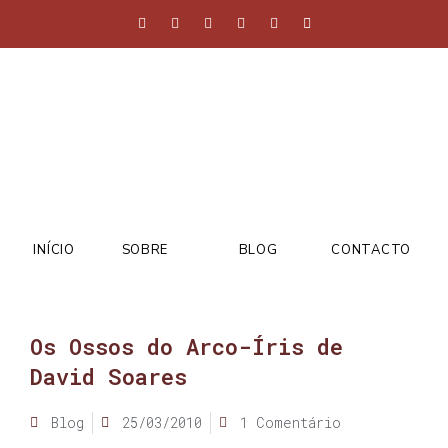
INÍCIO
SOBRE
BLOG
CONTACTO
Os Ossos do Arco-Íris de
David Soares
Blog
25/03/2010
1 Comentário