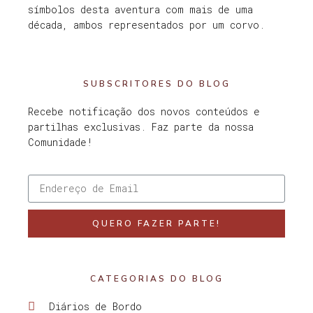
símbolos desta aventura com mais de uma
década, ambos representados por um corvo.
SUBSCRITORES DO BLOG
Recebe notificação dos novos conteúdos e
partilhas exclusivas. Faz parte da nossa
Comunidade!
QUERO FAZER PARTE!
CATEGORIAS DO BLOG
Diários de Bordo