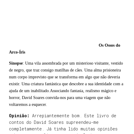
Os Ossos do
Arco-Íris
Sinopse
: Uma vila assombrada por um misterioso visitante, vestido
de negro, que traz consigo matilhas de cães. Uma alma prisioneira
num corpo imprevisto que se transforma em algo que não deveria
existir. Uma criatura fantástica que descobre a sua identidade com a
ajuda de um inabilitado.Associando fantasia, realismo mágico e
horror, David Soares convida-nos para uma viagem que não
voltaremos a esquecer.
Opinião:
Arrepiantemente bom. Este livro de
contos do David Soares supreendeu-me
completamente. Já tinha lido muitas opiniões