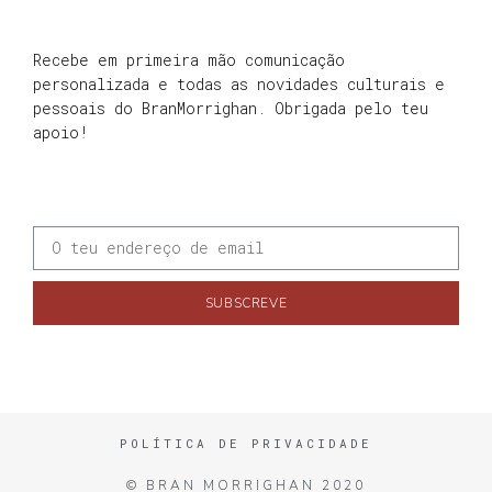
Recebe em primeira mão comunicação
personalizada e todas as novidades culturais e
pessoais do BranMorrighan. Obrigada pelo teu
apoio!
SUBSCREVE
POLÍTICA DE PRIVACIDADE
© BRAN MORRIGHAN 2020