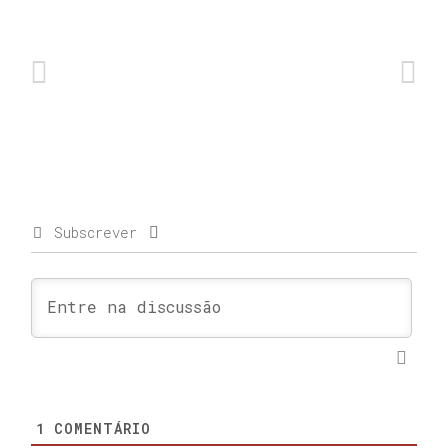
Subscrever
1
COMENTÁRIO