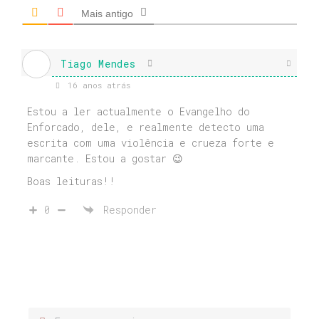
Mais antigo
Tiago Mendes
16 anos atrás
Estou a ler actualmente o Evangelho do
Enforcado, dele, e realmente detecto uma
escrita com uma violência e crueza forte e
marcante. Estou a gostar 😉
Boas leituras!!
0
Responder