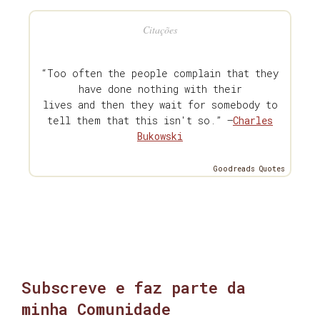
Citações
“Too often the people complain that they
have done nothing with their
lives and then they wait for somebody to
tell them that this isn't so.” —
Charles
Bukowski
Goodreads Quotes
Subscreve e faz parte da
minha Comunidade