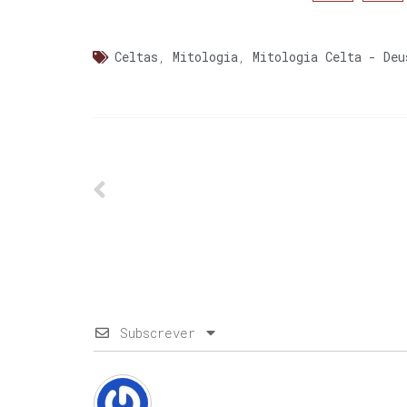
Celtas
,
Mitologia
,
Mitologia Celta - Deu
Subscrever