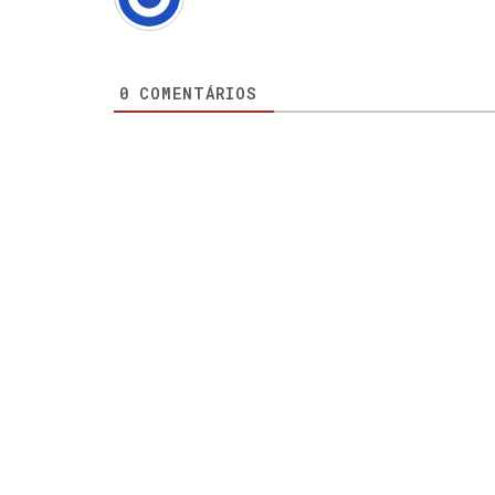
0
COMENTÁRIOS