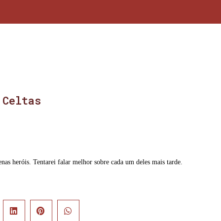
 Celtas
nas heróis. Tentarei falar melhor sobre cada um deles mais tarde.