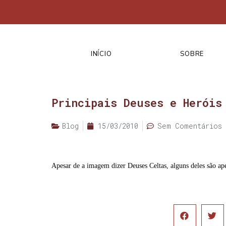
INÍCIO
SOBRE
Principais Deuses e Heróis
Blog
15/03/2010
Sem Comentários
Apesar de a imagem dizer Deuses Celtas, alguns deles são ape