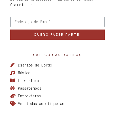
Comunidade!
QUERO FAZER PARTE!
CATEGORIAS DO BLOG
Diários de Bordo
Música
Literatura
Passatempos
Entrevistas
Ver todas as etiquetas