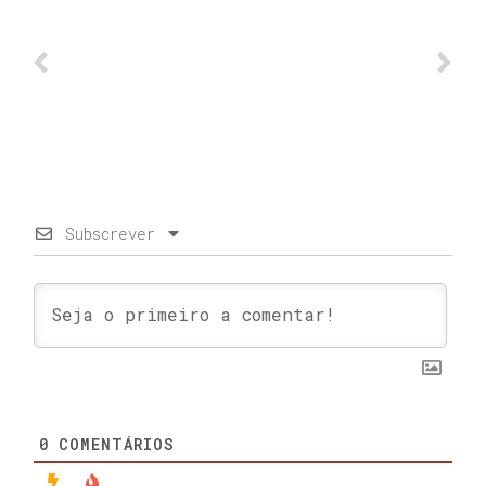
Subscrever
0
COMENTÁRIOS