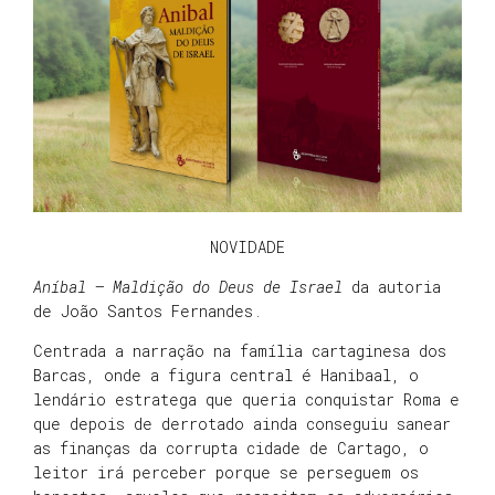
NOVIDADE
Aníbal – Maldição do Deus de Israel
da autoria
de João Santos Fernandes.
Centrada a narração na família cartaginesa dos
Barcas, onde a figura central é Hanibaal, o
lendário estratega que queria conquistar Roma e
que depois de derrotado ainda conseguiu sanear
as finanças da corrupta cidade de Cartago, o
leitor irá perceber porque se perseguem os