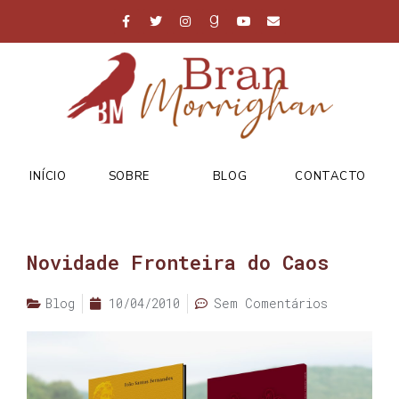
INÍCIO
SOBRE
BLOG
CONTACTO
Novidade Fronteira do Caos
Blog
10/04/2010
Sem Comentários