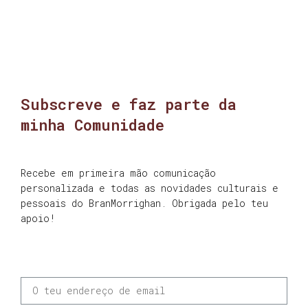
Subscreve e faz parte da
minha Comunidade
Recebe em primeira mão comunicação
personalizada e todas as novidades culturais e
pessoais do BranMorrighan. Obrigada pelo teu
apoio!