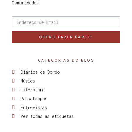
Comunidade!
QUERO FAZER PARTE!
CATEGORIAS DO BLOG
Diários de Bordo
Música
Literatura
Passatempos
Entrevistas
Ver todas as etiquetas