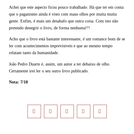
Achei que este aspecto ficou pouco trabalhado. Há que ter em conta
que o paganismo ainda é visto com maus olhos por muita muita
gente. Enfim, é mais um desabafo que outra coisa. Com isto não
pretendo denegrir o livro, de forma nenhuma!!!
Acho que o livro está bastante interessante, é um romance bom de se
ler com acontecimentos imprevisiveis e que ao mesmo tempo
relatam tanto da humanidade.
João Pedro Duarte é, assim, um autor a ter debaixo de olho.
Certamente irei ler o seu outro livro publicado.
Nota: 7/10