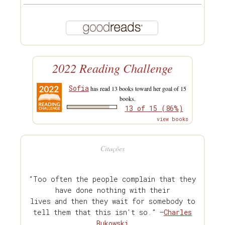
2022 Reading Challenge
Sofia
has read 13 books toward her goal of 15
books.
13 of 15 (86%)
view books
Citações
“Too often the people complain that they
have done nothing with their
lives and then they wait for somebody to
tell them that this isn't so.” —
Charles
Bukowski