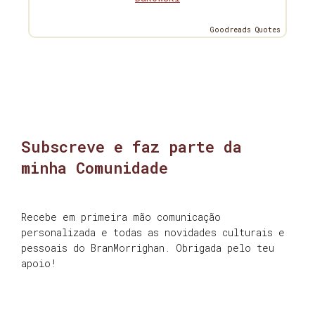
Goodreads Quotes
Subscreve e faz parte da
minha Comunidade
Recebe em primeira mão comunicação
personalizada e todas as novidades culturais e
pessoais do BranMorrighan. Obrigada pelo teu
apoio!