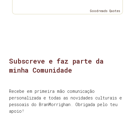
Goodreads Quotes
Subscreve e faz parte da
minha Comunidade
Recebe em primeira mão comunicação
personalizada e todas as novidades culturais e
pessoais do BranMorrighan. Obrigada pelo teu
apoio!