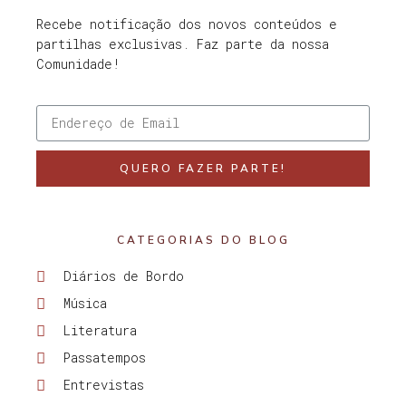
Recebe notificação dos novos conteúdos e
partilhas exclusivas. Faz parte da nossa
Comunidade!
QUERO FAZER PARTE!
CATEGORIAS DO BLOG
Diários de Bordo
Música
Literatura
Passatempos
Entrevistas