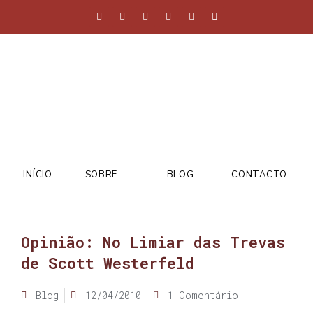
INÍCIO
SOBRE
BLOG
CONTACTO
Opinião: No Limiar das Trevas
de Scott Westerfeld
Blog
12/04/2010
1 Comentário