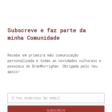
Subscreve e faz parte da
minha Comunidade
Recebe em primeira mão comunicação
personalizada e todas as novidades culturais e
pessoais do BranMorrighan. Obrigada pelo teu
apoio!
SUBSCREVE