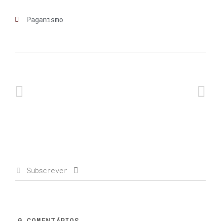
Paganismo
Subscrever
0
COMENTÁRIOS