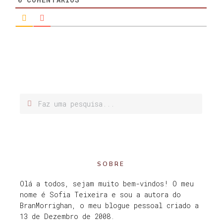
SOBRE
Olá a todos, sejam muito bem-vindos! O meu
nome é Sofia Teixeira e sou a autora do
BranMorrighan, o meu blogue pessoal criado a
13 de Dezembro de 2008.