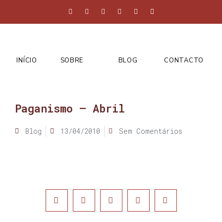
INÍCIO
SOBRE
BLOG
CONTACTO
Paganismo – Abril
Blog
13/04/2010
Sem Comentários