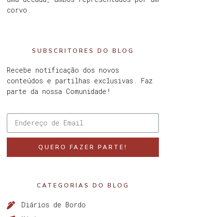
corvo.
SUBSCRITORES DO BLOG
Recebe notificação dos novos
conteúdos e partilhas exclusivas. Faz
parte da nossa Comunidade!
QUERO FAZER PARTE!
CATEGORIAS DO BLOG
Diários de Bordo