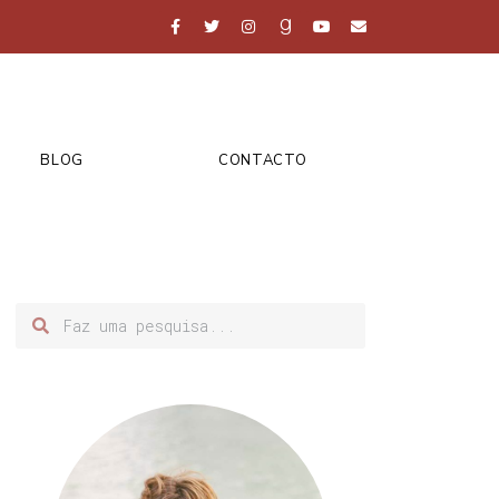
BLOG
CONTACTO