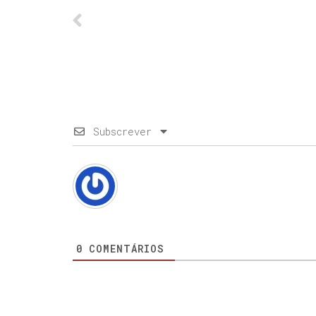
Subscrever
0
COMENTÁRIOS