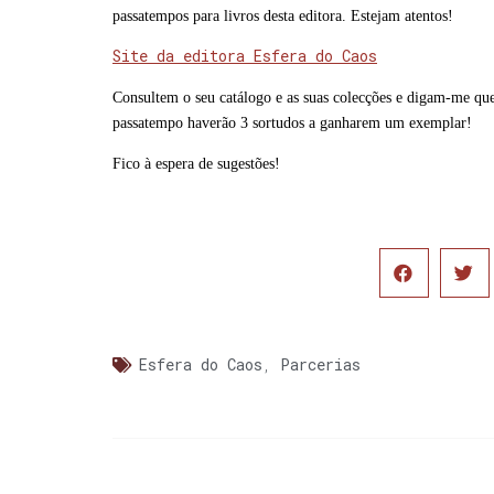
passatempos para livros desta editora. Estejam atentos!
Site da editora Esfera do Caos
Consultem o seu catálogo e as suas colecções e digam-me qu
passatempo haverão 3 sortudos a ganharem um exemplar!
Fico à espera de sugestões!
Esfera do Caos
,
Parcerias