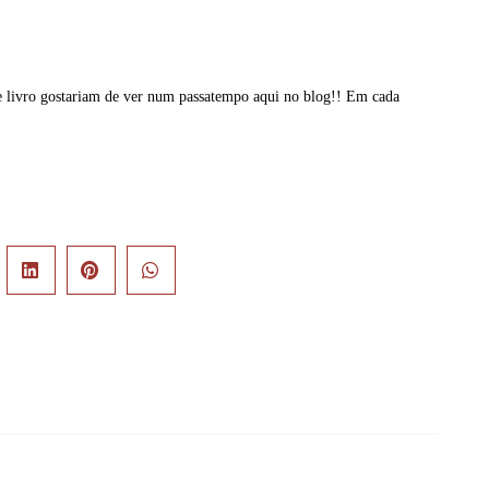
e livro gostariam de ver num passatempo aqui no blog!! Em cada