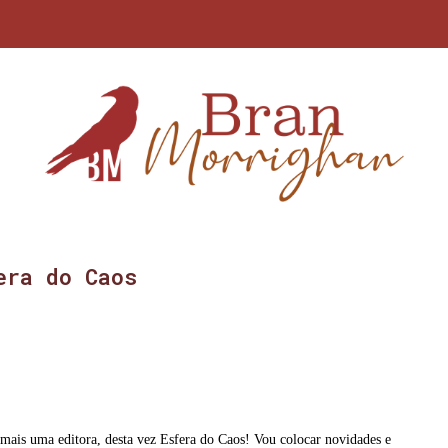
era do Caos
mais uma editora, desta vez Esfera do Caos! Vou colocar novidades e