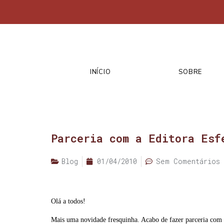
INÍCIO
SOBRE
Parceria com a Editora Esf
Blog
01/04/2010
Sem Comentários
Olá a todos!
Mais uma novidade fresquinha. Acabo de fazer parceria com 