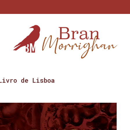
Livro de Lisboa