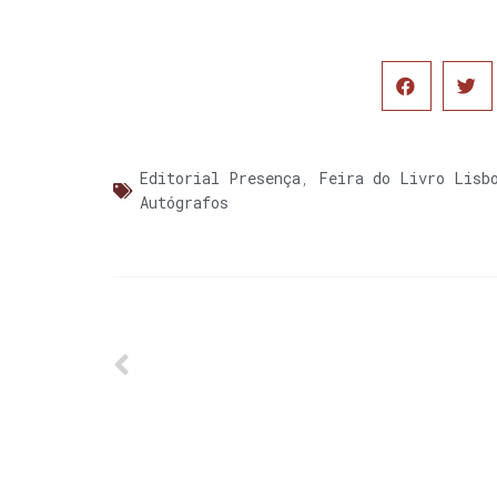
Editorial Presença
,
Feira do Livro Lisb
Autógrafos