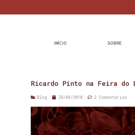
INÍCIO
SOBRE
Ricardo Pinto na Feira do 
Blog
28/04/2010
2 Comentários