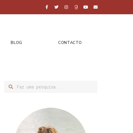
BLOG
CONTACTO