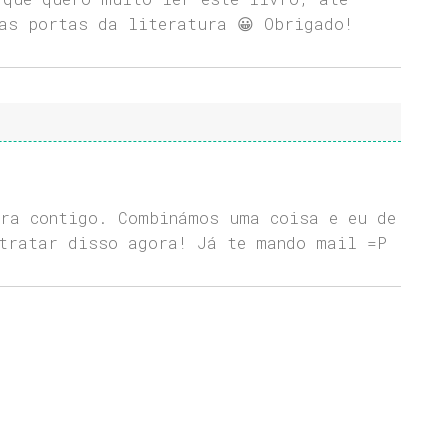
as portas da literatura 😀 Obrigado!
ra contigo. Combinámos uma coisa e eu de
tratar disso agora! Já te mando mail =P