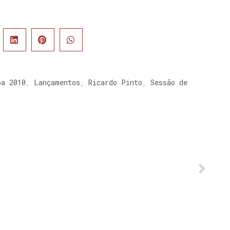
oa 2010
,
Lançamentos
,
Ricardo Pinto
,
Sessão de