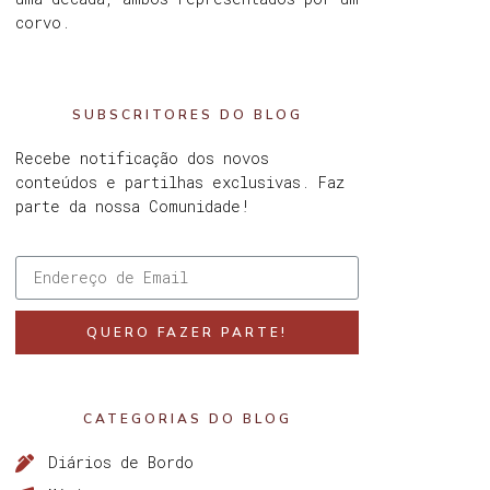
corvo.
SUBSCRITORES DO BLOG
Recebe notificação dos novos
conteúdos e partilhas exclusivas. Faz
parte da nossa Comunidade!
QUERO FAZER PARTE!
CATEGORIAS DO BLOG
Diários de Bordo