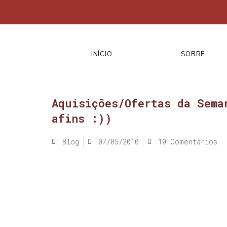
INÍCIO
SOBRE
Aquisições/Ofertas da Sema
afins :))
Blog
07/05/2010
10 Comentários