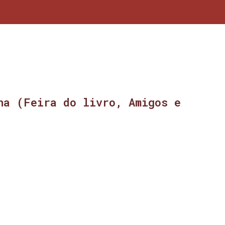
na (Feira do livro, Amigos e