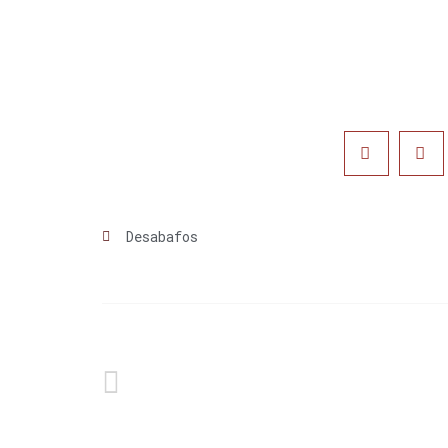
Desabafos