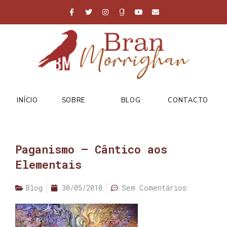
INÍCIO
SOBRE
BLOG
CONTACTO
Paganismo – Cântico aos
Elementais
Blog
30/05/2010
Sem Comentários