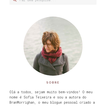
SOBRE
Olá a todos, sejam muito bem-vindos! O meu
nome é Sofia Teixeira e sou a autora do
BranMorrighan, o meu blogue pessoal criado a