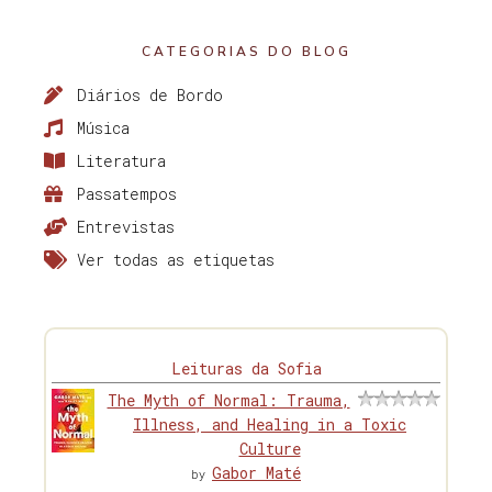
CATEGORIAS DO BLOG
Diários de Bordo
Música
Literatura
Passatempos
Entrevistas
Ver todas as etiquetas
Leituras da Sofia
The Myth of Normal: Trauma,
Illness, and Healing in a Toxic
Culture
Gabor Maté
by