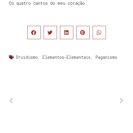
Os quatro cantos do meu coração.
Druidismo
,
Elementos-Elementais
,
Paganismo