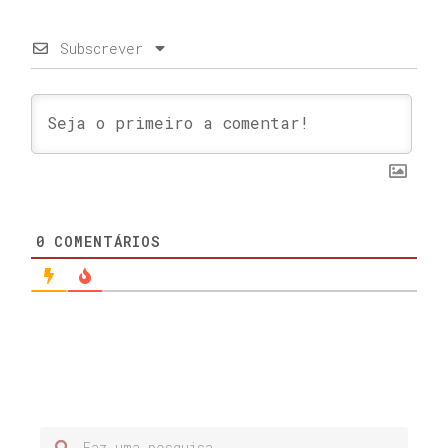
Subscrever
0
COMENTÁRIOS