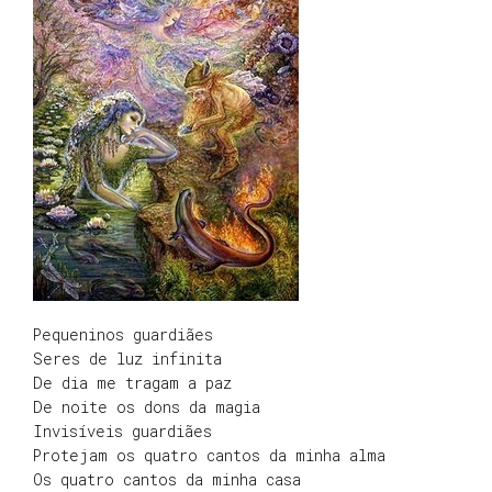
Pequeninos guardiães
Seres de luz infinita
De dia me tragam a paz
De noite os dons da magia
Invisíveis guardiães
Protejam os quatro cantos da minha alma
Os quatro cantos da minha casa