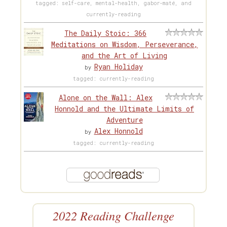
tagged: self-care, mental-health, gabor-maté, and
currently-reading
The Daily Stoic: 366
Meditations on Wisdom, Perseverance,
and the Art of Living
Ryan Holiday
by
tagged: currently-reading
Alone on the Wall: Alex
Honnold and the Ultimate Limits of
Adventure
Alex Honnold
by
tagged: currently-reading
2022 Reading Challenge