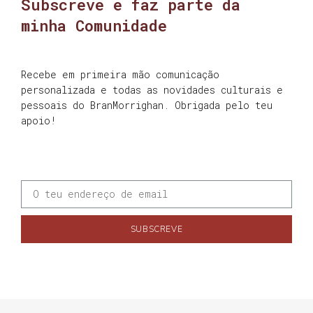
Subscreve e faz parte da
minha Comunidade
Recebe em primeira mão comunicação
personalizada e todas as novidades culturais e
pessoais do BranMorrighan. Obrigada pelo teu
apoio!
SUBSCREVE