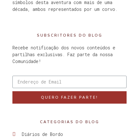
símbolos desta aventura com mais de uma
década, ambos representados por um corvo.
SUBSCRITORES DO BLOG
Recebe notificação dos novos conteúdos e
partilhas exclusivas. Faz parte da nossa
Comunidade!
QUERO FAZER PARTE!
CATEGORIAS DO BLOG
Diários de Bordo