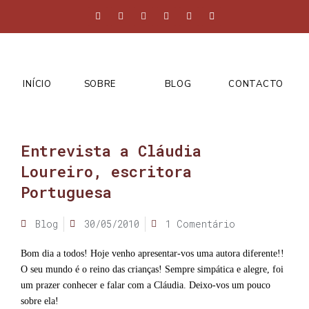
INÍCIO
SOBRE
BLOG
CONTACTO
Entrevista a Cláudia
Loureiro, escritora
Portuguesa
Blog
30/05/2010
1 Comentário
Bom dia a todos! Hoje venho apresentar-vos uma autora diferente!!
O seu mundo é o reino das crianças! Sempre simpática e alegre, foi
um prazer conhecer e falar com a Cláudia. Deixo-vos um pouco
sobre ela!