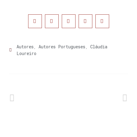
Autores
,
Autores Portugueses
,
Cláudia
Loureiro