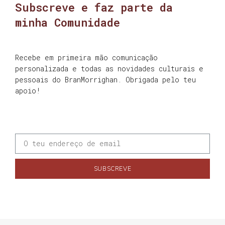
Subscreve e faz parte da
minha Comunidade
Recebe em primeira mão comunicação
personalizada e todas as novidades culturais e
pessoais do BranMorrighan. Obrigada pelo teu
apoio!
SUBSCREVE