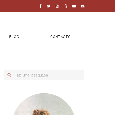
BLOG
CONTACTO