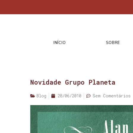
INÍCIO
SOBRE
Novidade Grupo Planeta
Blog
28/06/2010
Sem Comentários