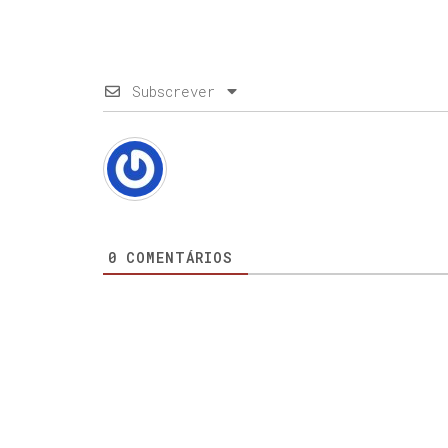
Subscrever
0
COMENTÁRIOS