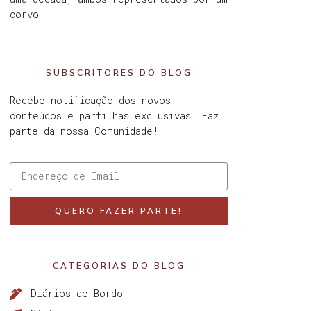
corvo.
SUBSCRITORES DO BLOG
Recebe notificação dos novos
conteúdos e partilhas exclusivas. Faz
parte da nossa Comunidade!
QUERO FAZER PARTE!
CATEGORIAS DO BLOG
Diários de Bordo