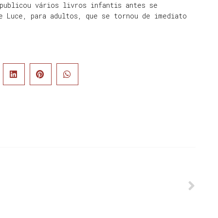
publicou vários livros infantis antes se
e Luce, para adultos, que se tornou de imediato