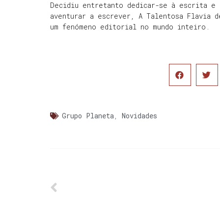
Decidiu entretanto dedicar-se à escrita e 
aventurar a escrever, A Talentosa Flavia d
um fenómeno editorial no mundo inteiro.
Grupo Planeta
,
Novidades