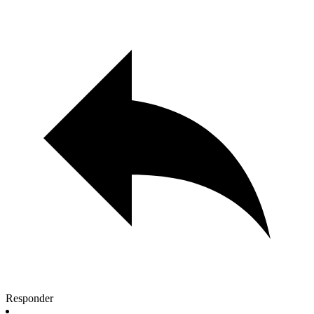
Responder