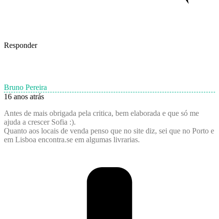
Responder
Bruno Pereira
16 anos atrás
Antes de mais obrigada pela critica, bem elaborada e que só me
ajuda a crescer Sofia :).
Quanto aos locais de venda penso que no site diz, sei que no Porto e
em Lisboa encontra.se em algumas livrarias.