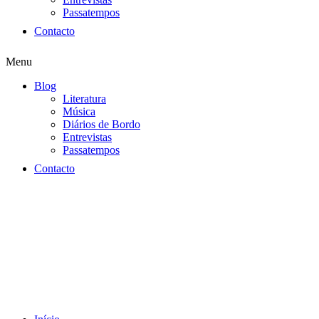
Passatempos
Contacto
Menu
Blog
Literatura
Música
Diários de Bordo
Entrevistas
Passatempos
Contacto