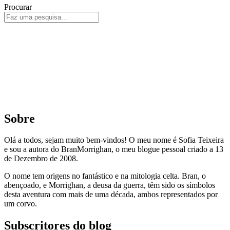
Procurar
Sobre
Olá a todos, sejam muito bem-vindos! O meu nome é Sofia Teixeira
e sou a autora do BranMorrighan, o meu blogue pessoal criado a 13
de Dezembro de 2008.
O nome tem origens no fantástico e na mitologia celta. Bran, o
abençoado, e Morrighan, a deusa da guerra, têm sido os símbolos
desta aventura com mais de uma década, ambos representados por
um corvo.
Subscritores do blog