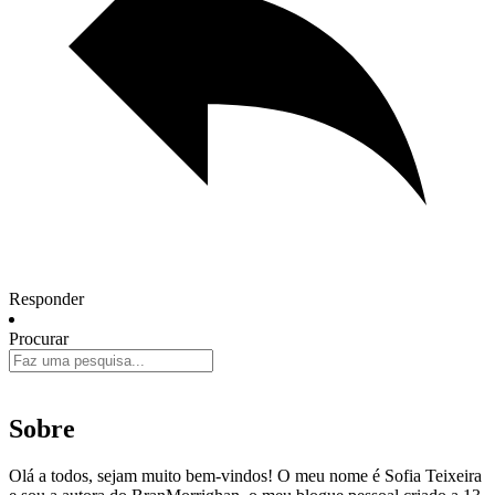
Responder
Procurar
Sobre
Olá a todos, sejam muito bem-vindos! O meu nome é Sofia Teixeira