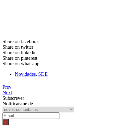
Share on facebook
Share on twitter
Share on linkedin
Share on pinterest
Share on whatsapp
Novidades
,
SDE
Prev
Next
Subscrever
Notificar-me de