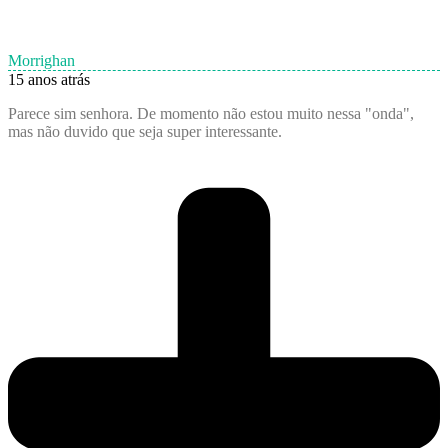
Morrighan
15 anos atrás
Parece sim senhora. De momento não estou muito nessa "onda",
mas não duvido que seja super interessante.