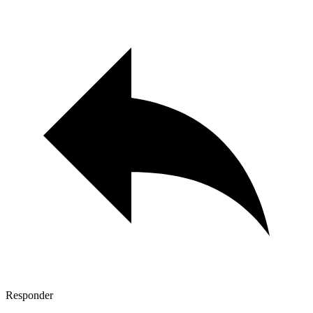
Responder