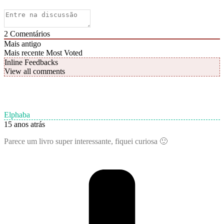
2
Comentários
Mais antigo
Mais recente
Most Voted
Inline Feedbacks
View all comments
Elphaba
15 anos atrás
Parece um livro super interessante, fiquei curiosa 🙂