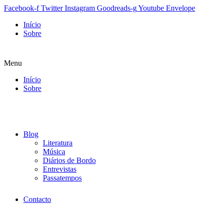
Facebook-f
Twitter
Instagram
Goodreads-g
Youtube
Envelope
Início
Sobre
Menu
Início
Sobre
Blog
Literatura
Música
Diários de Bordo
Entrevistas
Passatempos
Contacto