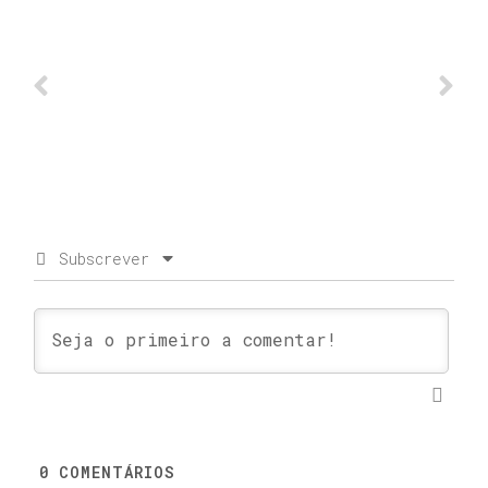
Subscrever
0
COMENTÁRIOS