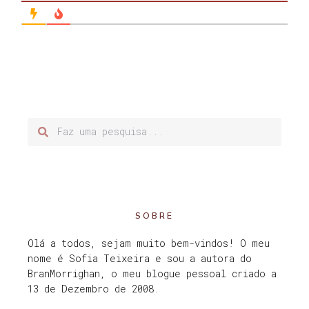
SOBRE
Olá a todos, sejam muito bem-vindos! O meu
nome é Sofia Teixeira e sou a autora do
BranMorrighan, o meu blogue pessoal criado a
13 de Dezembro de 2008.