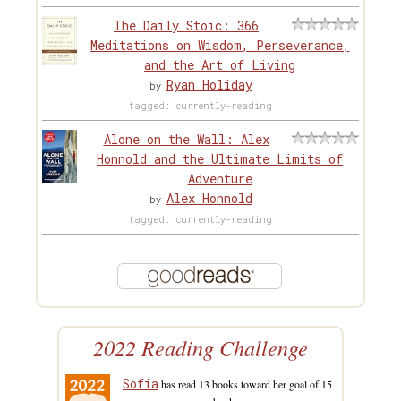
The Daily Stoic: 366
Meditations on Wisdom, Perseverance,
and the Art of Living
Ryan Holiday
by
tagged: currently-reading
Alone on the Wall: Alex
Honnold and the Ultimate Limits of
Adventure
Alex Honnold
by
tagged: currently-reading
2022 Reading Challenge
Sofia
has read 13 books toward her goal of 15