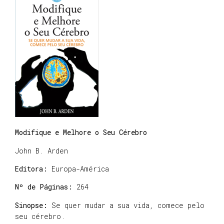
Modifique e Melhore o Seu Cérebro
John B. Arden
Editora:
Europa-América
Nº de Páginas:
264
Sinopse:
Se quer mudar a sua vida, comece pelo
seu cérebro.