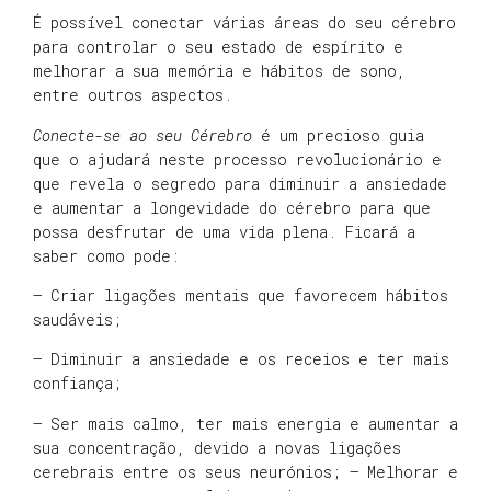
É possível conectar várias áreas do seu cérebro
para controlar o seu estado de espírito e
melhorar a sua memória e hábitos de sono,
entre outros aspectos.
Conecte-se ao seu Cérebro
é um precioso guia
que o ajudará neste processo revolucionário e
que revela o segredo para diminuir a ansiedade
e aumentar a longevidade do cérebro para que
possa desfrutar de uma vida plena. Ficará a
saber como pode:
– Criar ligações mentais que favorecem hábitos
saudáveis;
– Diminuir a ansiedade e os receios e ter mais
confiança;
– Ser mais calmo, ter mais energia e aumentar a
sua concentração, devido a novas ligações
cerebrais entre os seus neurónios; – Melhorar e