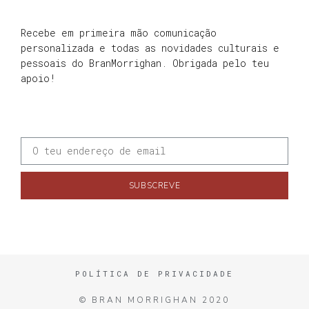
Recebe em primeira mão comunicação
personalizada e todas as novidades culturais e
pessoais do BranMorrighan. Obrigada pelo teu
apoio!
SUBSCREVE
POLÍTICA DE PRIVACIDADE
© BRAN MORRIGHAN 2020