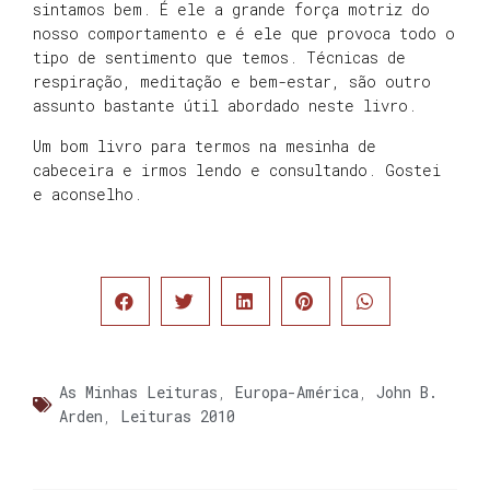
sintamos bem. É ele a grande força motriz do
nosso comportamento e é ele que provoca todo o
tipo de sentimento que temos. Técnicas de
respiração, meditação e bem-estar, são outro
assunto bastante útil abordado neste livro.
Um bom livro para termos na mesinha de
cabeceira e irmos lendo e consultando. Gostei
e aconselho.
As Minhas Leituras
,
Europa-América
,
John B.
Arden
,
Leituras 2010