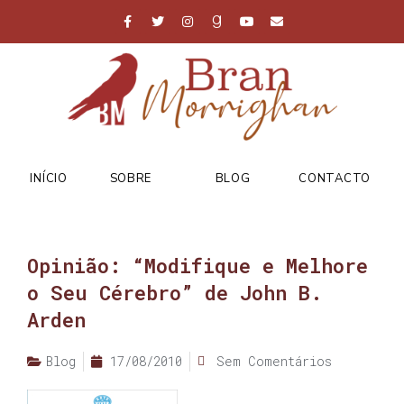
INÍCIO
SOBRE
BLOG
CONTACTO
Opinião: “Modifique e Melhore
o Seu Cérebro” de John B.
Arden
Blog
17/08/2010
Sem Comentários