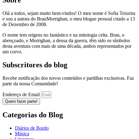
Sobre
Olá a todos, sejam muito bem-vindos! O meu nome é Sofia Teixeira
e sou a autora do BranMorrighan, o meu blogue pessoal criado a 13
de Dezembro de 2008.
O nome tem origens no fantástico e na mitologia celta. Bran, o
abençoado, e Morrighan, a deusa da guerra, têm sido os símbolos
desta aventura com mais de uma década, ambos representados por
um corvo.
Subscritores do blog
Recebe notificação dos novos conteúdos e partilhas exclusivas. Faz
parte da nossa Comunidade!
Endereço de Email
Quero fazer parte!
Categorias do Blog
Diários de Bordo
Música