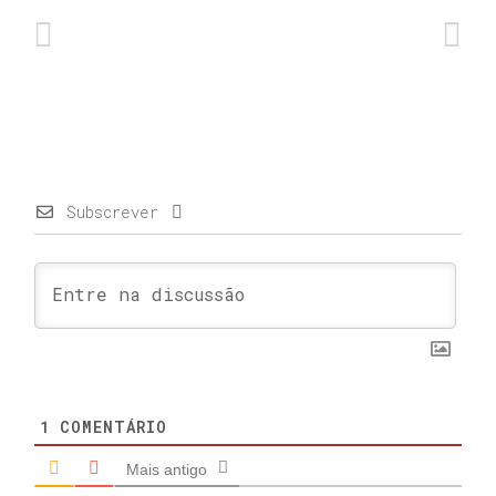
Subscrever
1
COMENTÁRIO
Mais antigo