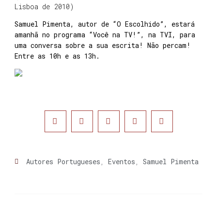
Lisboa de 2010)
Samuel Pimenta, autor de “O Escolhido”, estará
amanhã no programa “Você na TV!”, na TVI, para
uma conversa sobre a sua escrita! Não percam!
Entre as 10h e as 13h.
Autores Portugueses
,
Eventos
,
Samuel Pimenta