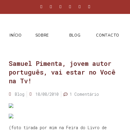
INÍCIO
SOBRE
BLOG
CONTACTO
Samuel Pimenta, jovem autor
português, vai estar no Você
na Tv!
Blog
18/08/2010
1 Comentário
(foto tirada por mim na Feira do Livro de