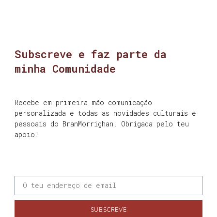
Subscreve e faz parte da
minha Comunidade
Recebe em primeira mão comunicação
personalizada e todas as novidades culturais e
pessoais do BranMorrighan. Obrigada pelo teu
apoio!
SUBSCREVE