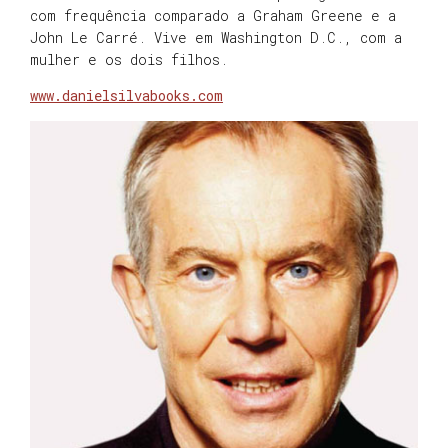
com frequência comparado a Graham Greene e a
John Le Carré. Vive em Washington D.C., com a
mulher e os dois filhos.
www.danielsilvabooks.com