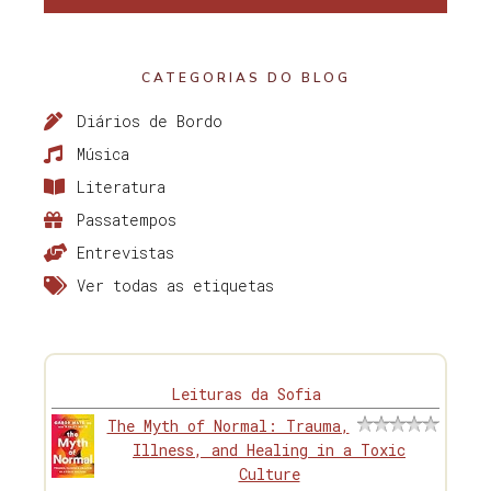
CATEGORIAS DO BLOG
Diários de Bordo
Música
Literatura
Passatempos
Entrevistas
Ver todas as etiquetas
Leituras da Sofia
The Myth of Normal: Trauma,
Illness, and Healing in a Toxic
Culture