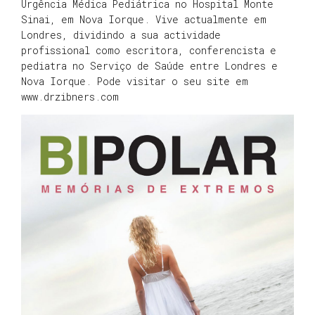
Urgência Médica Pediátrica no Hospital Monte
Sinai, em Nova Iorque. Vive actualmente em
Londres, dividindo a sua actividade
profissional como escritora, conferencista e
pediatra no Serviço de Saúde entre Londres e
Nova Iorque. Pode visitar o seu site em
www.drzibners.com