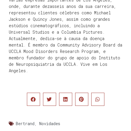
onde, durante dezasseis anos da sua carreira,
representou clientes célebres como Michael
Jackson e Quincy Jones, assim como grandes
estúdios cinematográficos, incluindo a
Universal Studios e a Columbia Pictures.
Actualmente, dedica-se à causa da doença
mental. É membro da Community Advisory Board da
UCCLA Mood Disorders Research Program, e
membro fundador do grupo de apoio do Instituto
de Neuropsiquiatria da UCCLA. Vive em Los
Angeles.
Bertrand
,
Novidades