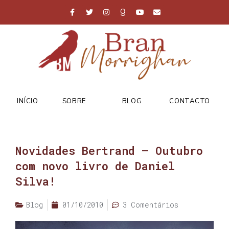
INÍCIO
SOBRE
BLOG
CONTACTO
Novidades Bertrand – Outubro
com novo livro de Daniel
Silva!
Blog
01/10/2010
3 Comentários