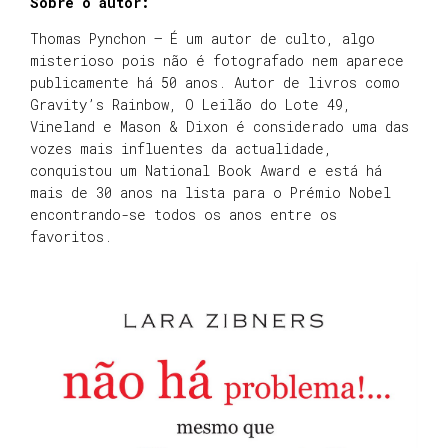
Sobre o autor:
Thomas Pynchon – É um autor de culto, algo
misterioso pois não é fotografado nem aparece
publicamente há 50 anos. Autor de livros como
Gravity’s Rainbow, O Leilão do Lote 49,
Vineland e Mason & Dixon é considerado uma das
vozes mais influentes da actualidade,
conquistou um National Book Award e está há
mais de 30 anos na lista para o Prémio Nobel
encontrando-se todos os anos entre os
favoritos.