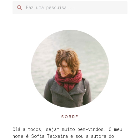
SOBRE
Olá a todos, sejam muito bem-vindos! O meu
nome é Sofia Teixeira e sou a autora do