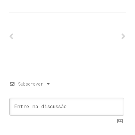
Subscrever