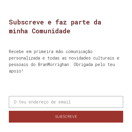
Subscreve e faz parte da
minha Comunidade
Recebe em primeira mão comunicação
personalizada e todas as novidades culturais e
pessoais do BranMorrighan. Obrigada pelo teu
apoio!
SUBSCREVE