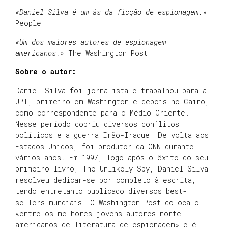
«Daniel Silva é um ás da ficção de espionagem.»
People
«Um dos maiores autores de espionagem
americanos.»
The Washington Post
Sobre o autor:
Daniel Silva foi jornalista e trabalhou para a
UPI, primeiro em Washington e depois no Cairo,
como correspondente para o Médio Oriente.
Nesse período cobriu diversos conflitos
políticos e a guerra Irão-Iraque. De volta aos
Estados Unidos, foi produtor da CNN durante
vários anos. Em 1997, logo após o êxito do seu
primeiro livro, The Unlikely Spy, Daniel Silva
resolveu dedicar-se por completo à escrita,
tendo entretanto publicado diversos best-
sellers mundiais. O Washington Post coloca-o
«entre os melhores jovens autores norte-
americanos de literatura de espionagem» e é