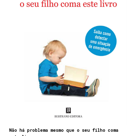
Não há problema mesmo que o seu filho coma