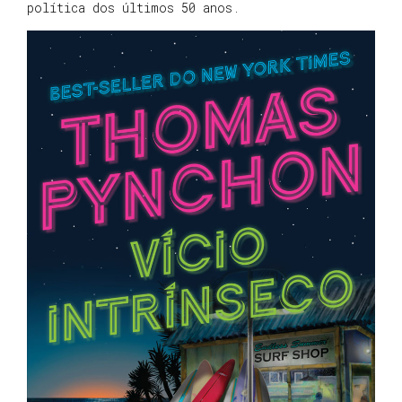
política dos últimos 50 anos.