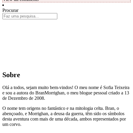
Procurar
Sobre
Olá a todos, sejam muito bem-vindos! O meu nome é Sofia Teixeira
e sou a autora do BranMorrighan, o meu blogue pessoal criado a 13
de Dezembro de 2008.
O nome tem origens no fantástico e na mitologia celta. Bran, o
abençoado, e Morrighan, a deusa da guerra, têm sido os símbolos
desta aventura com mais de uma década, ambos representados por
um corvo.