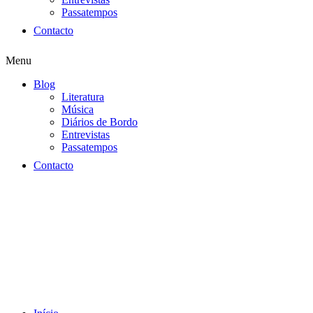
Passatempos
Contacto
Menu
Blog
Literatura
Música
Diários de Bordo
Entrevistas
Passatempos
Contacto