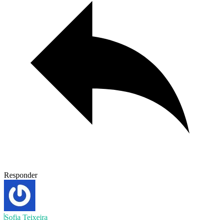
Responder
Sofia Teixeira