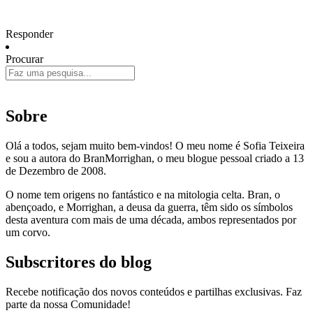
Responder
Procurar
Sobre
Olá a todos, sejam muito bem-vindos! O meu nome é Sofia Teixeira
e sou a autora do BranMorrighan, o meu blogue pessoal criado a 13
de Dezembro de 2008.
O nome tem origens no fantástico e na mitologia celta. Bran, o
abençoado, e Morrighan, a deusa da guerra, têm sido os símbolos
desta aventura com mais de uma década, ambos representados por
um corvo.
Subscritores do blog
Recebe notificação dos novos conteúdos e partilhas exclusivas. Faz
parte da nossa Comunidade!