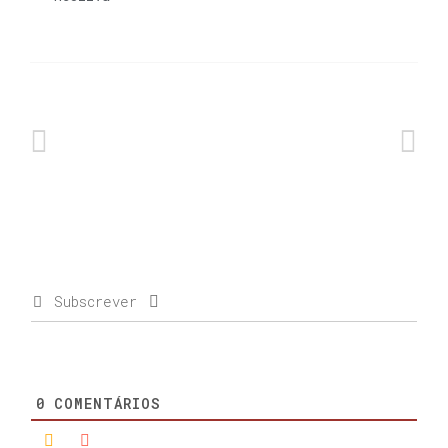
Subscrever
0
COMENTÁRIOS