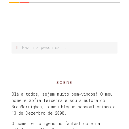
SOBRE
Olá a todos, sejam muito bem-vindos! O meu
nome é Sofia Teixeira e sou a autora do
BranMorrighan, o meu blogue pessoal criado a
13 de Dezembro de 2008.
O nome tem origens no fantástico e na