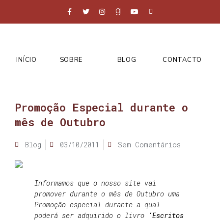
INÍCIO
SOBRE
BLOG
CONTACTO
Promoção Especial durante o
mês de Outubro
Blog
03/10/2011
Sem Comentários
Informamos que o nosso site vai
promover durante o mês de Outubro uma
Promoção especial durante a qual
poderá ser adquirido o livro
‘
Escritos