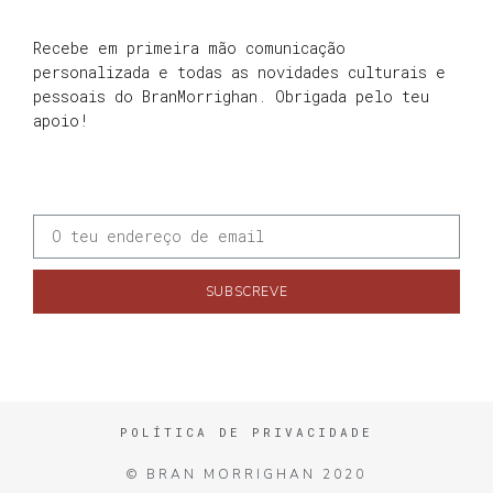
Recebe em primeira mão comunicação
personalizada e todas as novidades culturais e
pessoais do BranMorrighan. Obrigada pelo teu
apoio!
SUBSCREVE
POLÍTICA DE PRIVACIDADE
© BRAN MORRIGHAN 2020