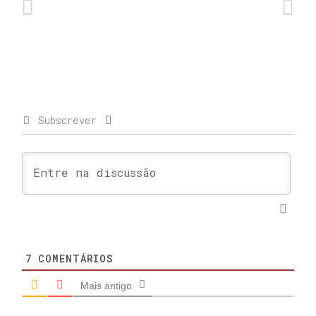
Subscrever
7
COMENTÁRIOS
Mais antigo