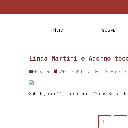
INÍCIO
SOBRE
Linda Martini e Adorno toc
Música
24/11/2011
Sem Comentário
Sábado, dia 26, na Galeria Zé dos Bois, de