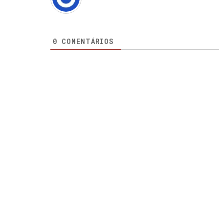
0
COMENTÁRIOS