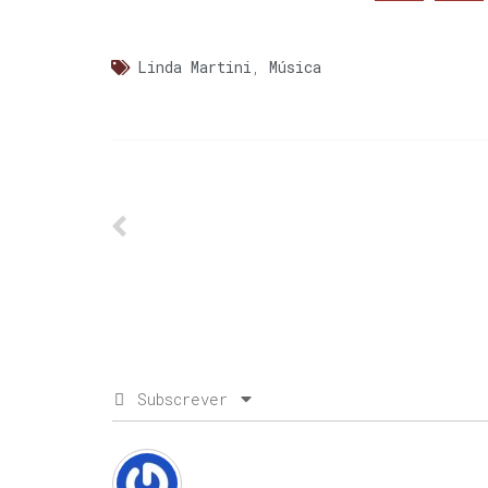
Linda Martini
,
Música
Subscrever