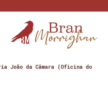
ria João da Câmara (Oficina do