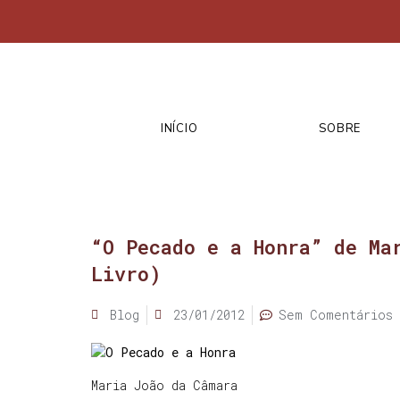
INÍCIO
SOBRE
“O Pecado e a Honra” de Ma
Livro)
Blog
23/01/2012
Sem Comentários
O Pecado e a Honra
Maria João da Câmara