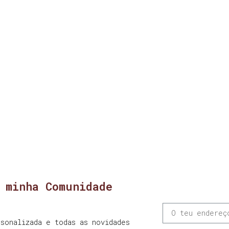
 minha Comunidade
sonalizada e todas as novidades