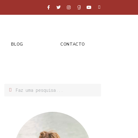
BLOG
CONTACTO