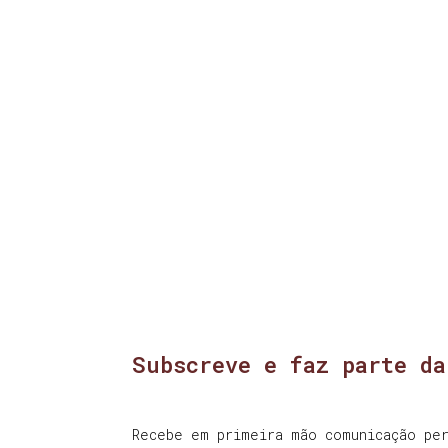
Subscreve e faz parte da
Recebe em primeira mão comunicação per