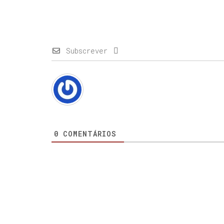
Subscrever
0
COMENTÁRIOS