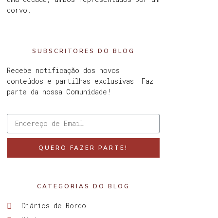
corvo.
SUBSCRITORES DO BLOG
Recebe notificação dos novos
conteúdos e partilhas exclusivas. Faz
parte da nossa Comunidade!
QUERO FAZER PARTE!
CATEGORIAS DO BLOG
Diários de Bordo