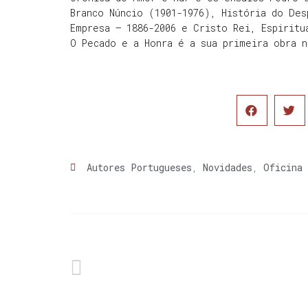
Branco Núncio (1901-1976), História do Des
Empresa – 1886-2006 e Cristo Rei, Espiritu
O Pecado e a Honra é a sua primeira obra n
Autores Portugueses
,
Novidades
,
Oficina 