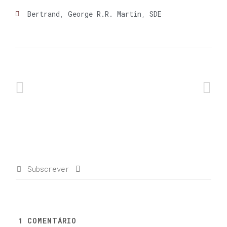
Bertrand
,
George R.R. Martin
,
SDE
Subscrever
1
COMENTÁRIO