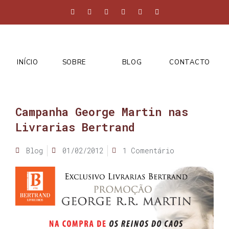
INÍCIO
SOBRE
BLOG
CONTACTO
Campanha George Martin nas
Livrarias Bertrand
Blog
01/02/2012
1 Comentário