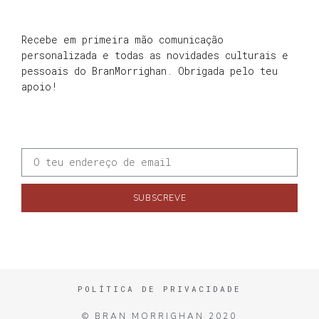
Recebe em primeira mão comunicação
personalizada e todas as novidades culturais e
pessoais do BranMorrighan. Obrigada pelo teu
apoio!
SUBSCREVE
POLÍTICA DE PRIVACIDADE
© BRAN MORRIGHAN 2020