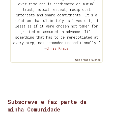
over time and is predicated on mutual
trust, mutual respect, reciprocal
interests and share commitments. It's a
relation that ultimately is lived out, at
least as if it were chosen not taken for
granted or assumed in advance. It's
something that has to be renegotiated at
every step, not demanded unconditionally.”
—
Chris Kraus
Goodreads Quotes
Subscreve e faz parte da
minha Comunidade