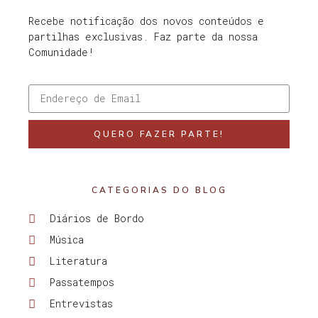
Recebe notificação dos novos conteúdos e
partilhas exclusivas. Faz parte da nossa
Comunidade!
QUERO FAZER PARTE!
CATEGORIAS DO BLOG
Diários de Bordo
Música
Literatura
Passatempos
Entrevistas