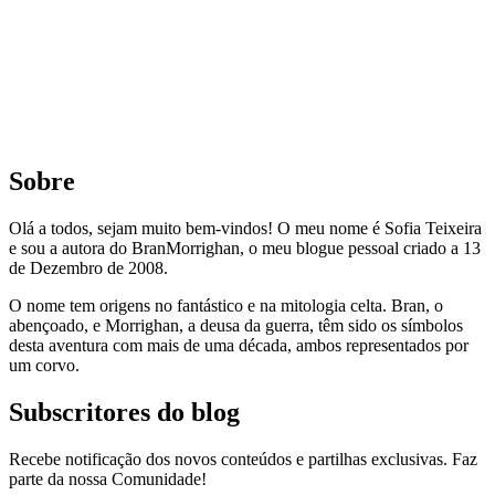
Sobre
Olá a todos, sejam muito bem-vindos! O meu nome é Sofia Teixeira
e sou a autora do BranMorrighan, o meu blogue pessoal criado a 13
de Dezembro de 2008.
O nome tem origens no fantástico e na mitologia celta. Bran, o
abençoado, e Morrighan, a deusa da guerra, têm sido os símbolos
desta aventura com mais de uma década, ambos representados por
um corvo.
Subscritores do blog
Recebe notificação dos novos conteúdos e partilhas exclusivas. Faz
parte da nossa Comunidade!