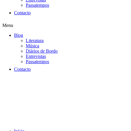
Passatempos
Contacto
Menu
Blog
Literatura
Música
Diários de Bordo
Entrevistas
Passatempos
Contacto