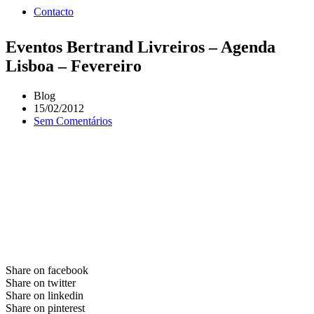
Contacto
Eventos Bertrand Livreiros – Agenda
Lisboa – Fevereiro
Blog
15/02/2012
Sem Comentários
Share on facebook
Share on twitter
Share on linkedin
Share on pinterest