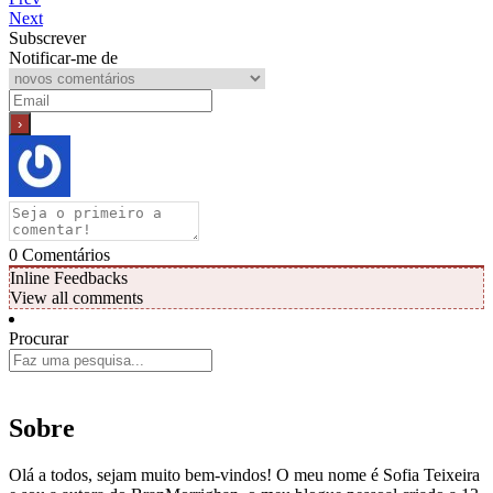
Next
Subscrever
Notificar-me de
0
Comentários
Inline Feedbacks
View all comments
Procurar
Sobre
Olá a todos, sejam muito bem-vindos! O meu nome é Sofia Teixeira