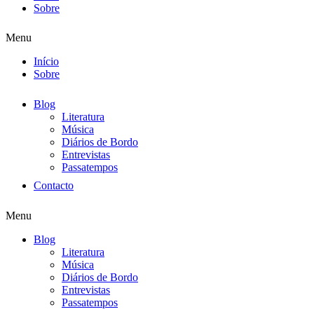
Sobre
Menu
Início
Sobre
Blog
Literatura
Música
Diários de Bordo
Entrevistas
Passatempos
Contacto
Menu
Blog
Literatura
Música
Diários de Bordo
Entrevistas
Passatempos