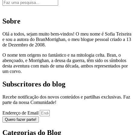
Sobre
Olá a todos, sejam muito bem-vindos! O meu nome é Sofia Teixeira
e sou a autora do BranMorrighan, o meu blogue pessoal criado a 13
de Dezembro de 2008.
O nome tem origens no fantástico e na mitologia celta. Bran, o
abençoado, e Morrighan, a deusa da guerra, têm sido os símbolos
desta aventura com mais de uma década, ambos representados por
um corvo.
Subscritores do blog
Recebe notificação dos novos conteúdos e partilhas exclusivas. Faz
parte da nossa Comunidade!
Endereço de Email
Quero fazer parte!
Categorias do Blog