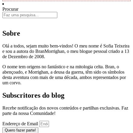
Procurar
Sobre
Olá a todos, sejam muito bem-vindos! O meu nome é Sofia Teixeira
e sou a autora do BranMorrighan, o meu blogue pessoal criado a 13
de Dezembro de 2008.
O nome tem origens no fantástico e na mitologia celta. Bran, o
abençoado, e Morrighan, a deusa da guerra, têm sido os símbolos
desta aventura com mais de uma década, ambos representados por
um corvo.
Subscritores do blog
Recebe notificação dos novos conteúdos e partilhas exclusivas. Faz
parte da nossa Comunidade!
Endereço de Email
Quero fazer parte!