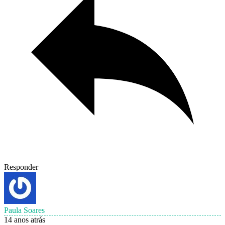
Responder
Paula Soares
14 anos atrás