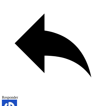
Responder