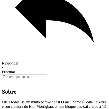
Responder
Procurar
Sobre
Olá a todos, sejam muito bem-vindos! O meu nome é Sofia Teixeira
e sou a autora do BranMorrighan, o meu blogue pessoal criado a 13