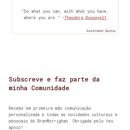
“Do what you can, with what you have,
where you are.” —
Theodore Roosevelt
Goodreads Quotes
Subscreve e faz parte da
minha Comunidade
Recebe em primeira mão comunicação
personalizada e todas as novidades culturais e
pessoais do BranMorrighan. Obrigada pelo teu
apoio!