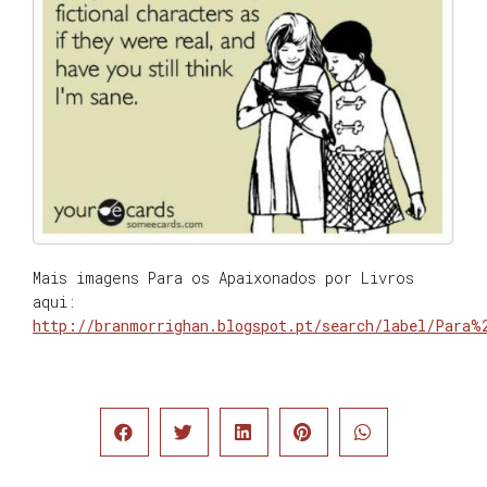
Mais imagens Para os Apaixonados por Livros
aqui:
http://branmorrighan.blogspot.pt/search/label/Para%