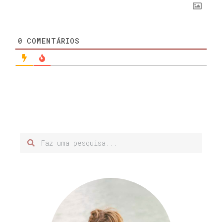
0
COMENTÁRIOS