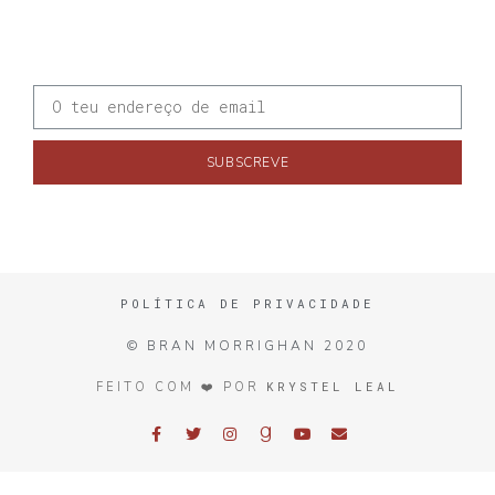
SUBSCREVE
POLÍTICA DE PRIVACIDADE
© BRAN MORRIGHAN 2020
KRYSTEL LEAL
FEITO COM ❤️ POR