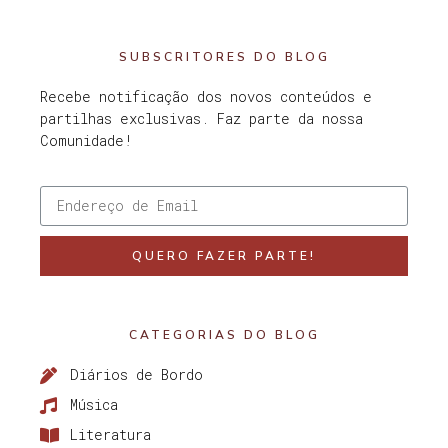
SUBSCRITORES DO BLOG
Recebe notificação dos novos conteúdos e
partilhas exclusivas. Faz parte da nossa
Comunidade!
QUERO FAZER PARTE!
CATEGORIAS DO BLOG
Diários de Bordo
Música
Literatura