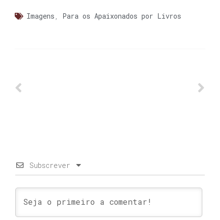
Imagens
,
Para os Apaixonados por Livros
Subscrever