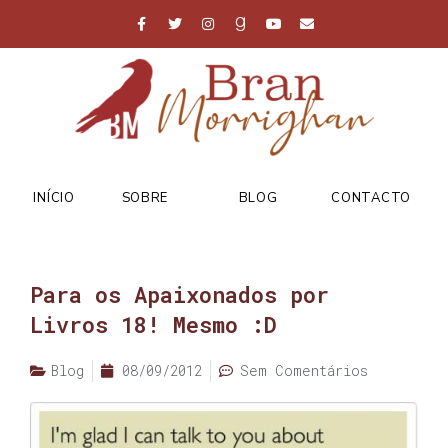
INÍCIO
SOBRE
BLOG
CONTACTO
Para os Apaixonados por
Livros 18! Mesmo :D
Blog
08/09/2012
Sem Comentários