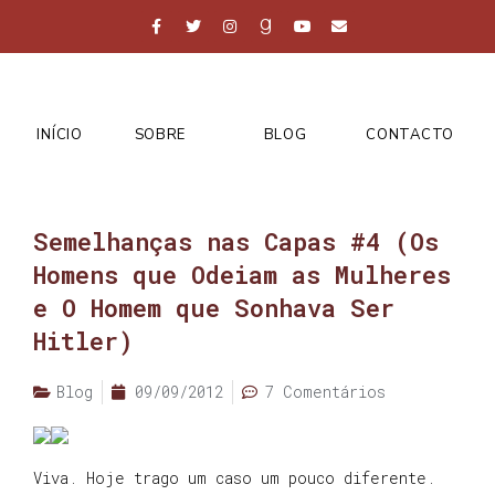
INÍCIO
SOBRE
BLOG
CONTACTO
Semelhanças nas Capas #4 (Os
Homens que Odeiam as Mulheres
e O Homem que Sonhava Ser
Hitler)
Blog
09/09/2012
7 Comentários
Viva. Hoje trago um caso um pouco diferente.