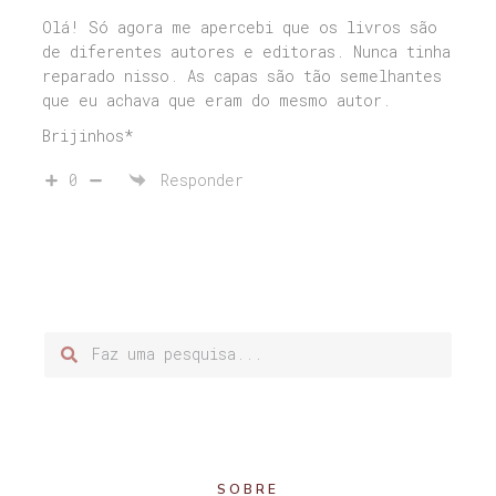
Olá! Só agora me apercebi que os livros são
de diferentes autores e editoras. Nunca tinha
reparado nisso. As capas são tão semelhantes
que eu achava que eram do mesmo autor.
Brijinhos*
0
Responder
SOBRE