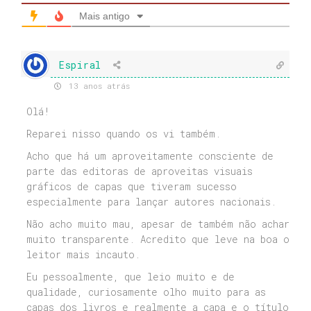
Mais antigo
Espiral
13 anos atrás
Olá!
Reparei nisso quando os vi também.
Acho que há um aproveitamente consciente de
parte das editoras de aproveitas visuais
gráficos de capas que tiveram sucesso
especialmente para lançar autores nacionais.
Não acho muito mau, apesar de também não achar
muito transparente. Acredito que leve na boa o
leitor mais incauto.
Eu pessoalmente, que leio muito e de
qualidade, curiosamente olho muito para as
capas dos livros e realmente a capa e o título