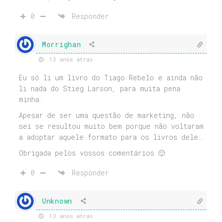
0
Responder
Morrighan
13 anos atrás
Eu só li um livro do Tiago Rebelo e ainda não
li nada do Stieg Larson, para muita pena
minha.
Apesar de ser uma questão de marketing, não
sei se resultou muito bem porque não voltaram
a adoptar aquele formato para os livros dele…
Obrigada pelos vossos comentários 🙂
0
Responder
Unknown
13 anos atrás