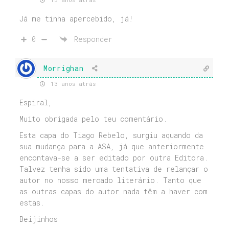
Já me tinha apercebido, já!
0
Responder
Morrighan
13 anos atrás
Espiral,
Muito obrigada pelo teu comentário.
Esta capa do Tiago Rebelo, surgiu aquando da
sua mudança para a ASA, já que anteriormente
encontava-se a ser editado por outra Editora.
Talvez tenha sido uma tentativa de relançar o
autor no nosso mercado literário. Tanto que
as outras capas do autor nada têm a haver com
estas.
Beijinhos