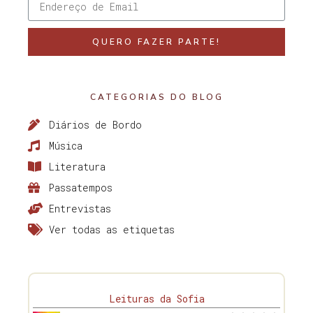
QUERO FAZER PARTE!
CATEGORIAS DO BLOG
Diários de Bordo
Música
Literatura
Passatempos
Entrevistas
Ver todas as etiquetas
Leituras da Sofia