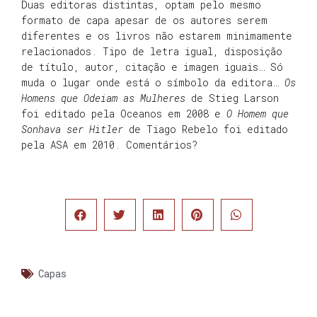
Duas editoras distintas, optam pelo mesmo
formato de capa apesar de os autores serem
diferentes e os livros não estarem minimamente
relacionados. Tipo de letra igual, disposição
de título, autor, citação e imagen iguais… Só
muda o lugar onde está o símbolo da editora…
Os
Homens que Odeiam as Mulheres
de Stieg Larson
foi editado pela Oceanos em 2008 e
O Homem que
Sonhava ser Hitler
de Tiago Rebelo foi editado
pela ASA em 2010. Comentários?
Capas