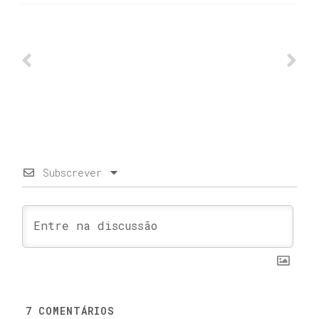
Subscrever
7
COMENTÁRIOS