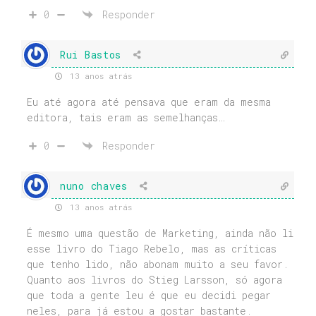
0
Responder
Rui Bastos
13 anos atrás
Eu até agora até pensava que eram da mesma
editora, tais eram as semelhanças…
0
Responder
nuno chaves
13 anos atrás
É mesmo uma questão de Marketing, ainda não li
esse livro do Tiago Rebelo, mas as críticas
que tenho lido, não abonam muito a seu favor.
Quanto aos livros do Stieg Larsson, só agora
que toda a gente leu é que eu decidi pegar
neles, para já estou a gostar bastante.