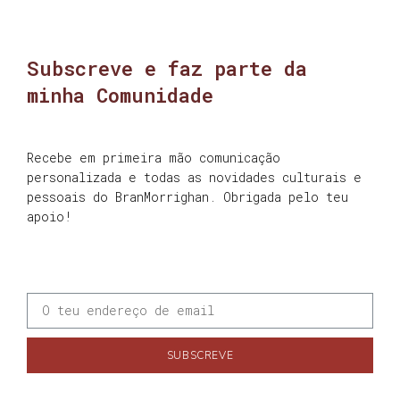
Subscreve e faz parte da
minha Comunidade
Recebe em primeira mão comunicação
personalizada e todas as novidades culturais e
pessoais do BranMorrighan. Obrigada pelo teu
apoio!
SUBSCREVE