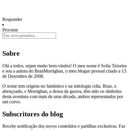
Responder
Procurar
Sobre
Olá a todos, sejam muito bem-vindos! O meu nome é Sofia Teixeira
e sou a autora do BranMorrighan, o meu blogue pessoal criado a 13
de Dezembro de 2008.
O nome tem origens no fantástico e na mitologia celta. Bran, o
abençoado, e Morrighan, a deusa da guerra, têm sido os símbolos
desta aventura com mais de uma década, ambos representados por
um corvo.
Subscritores do blog
Recebe notificação dos novos conteúdos e partilhas exclusivas. Faz