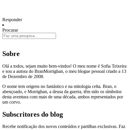
Responder
Procurar
Sobre
Olá a todos, sejam muito bem-vindos! O meu nome é Sofia Teixeira
e sou a autora do BranMorrighan, o meu blogue pessoal criado a 13
de Dezembro de 2008.
O nome tem origens no fantástico e na mitologia celta. Bran, o
abençoado, e Morrighan, a deusa da guerra, têm sido os símbolos
desta aventura com mais de uma década, ambos representados por
um corvo.
Subscritores do blog
Recebe notificação dos novos conteúdos e partilhas exclusivas. Faz