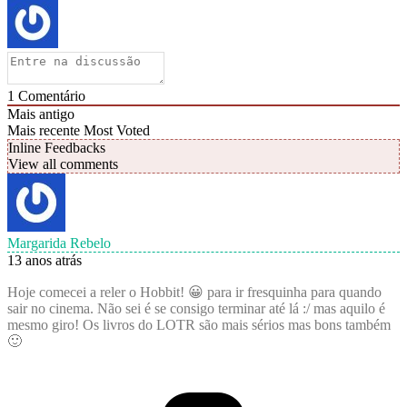
1
Comentário
Mais antigo
Mais recente
Most Voted
Inline Feedbacks
View all comments
Margarida Rebelo
13 anos atrás
Hoje comecei a reler o Hobbit! 😀 para ir fresquinha para quando
sair no cinema. Não sei é se consigo terminar até lá :/ mas aquilo é
mesmo giro! Os livros do LOTR são mais sérios mas bons também
🙂