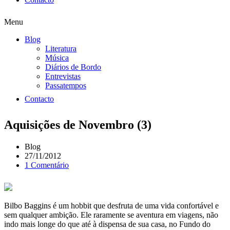
Menu
Blog
Literatura
Música
Diários de Bordo
Entrevistas
Passatempos
Contacto
Aquisições de Novembro (3)
Blog
27/11/2012
1 Comentário
Bilbo Baggins é um hobbit que desfruta de uma vida confortável e
sem qualquer ambição. Ele raramente se aventura em viagens, não
indo mais longe do que até à dispensa de sua casa, no Fundo do