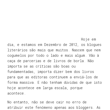
Hoje em
dia, e estamos em Dezembro de 2012, os blogues
literários são mais que muitos. Nascem que nem
cogumelos por todo o lado e mais algum. Vão à
caça de parcerias e de livros de borla. Não
importa se as críticas são boas ou
fundamentadas, importa dizer bem dos livros
para que as editoras continuem a enviá-los de
forma massiva. E não tenham dúvidas de que isto
hoje acontece em larga escala, porque
acontece.
No entanto, não se deve cair no erro de
atribuir este fenómeno apenas aos bloggers. As