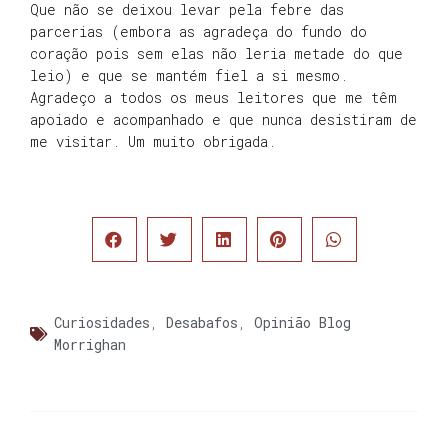
Que não se deixou levar pela febre das
parcerias (embora as agradeça do fundo do
coração pois sem elas não leria metade do que
leio) e que se mantém fiel a si mesmo.
Agradeço a todos os meus leitores que me têm
apoiado e acompanhado e que nunca desistiram de
me visitar. Um muito obrigada.
Curiosidades
,
Desabafos
,
Opinião Blog
Morrighan