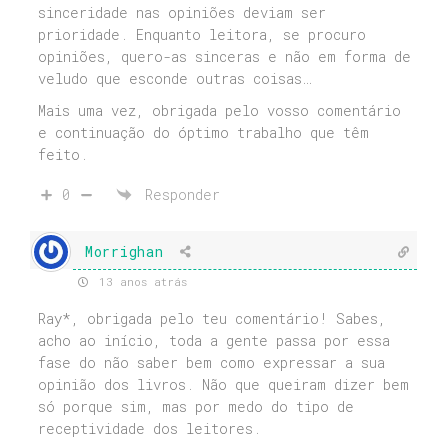
sinceridade nas opiniões deviam ser
prioridade. Enquanto leitora, se procuro
opiniões, quero-as sinceras e não em forma de
veludo que esconde outras coisas…
Mais uma vez, obrigada pelo vosso comentário
e continuação do óptimo trabalho que têm
feito.
0
Responder
Morrighan
13 anos atrás
Ray*, obrigada pelo teu comentário! Sabes,
acho ao início, toda a gente passa por essa
fase do não saber bem como expressar a sua
opinião dos livros. Não que queiram dizer bem
só porque sim, mas por medo do tipo de
receptividade dos leitores.