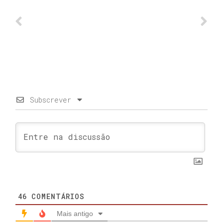
Subscrever
46
COMENTÁRIOS
Mais antigo