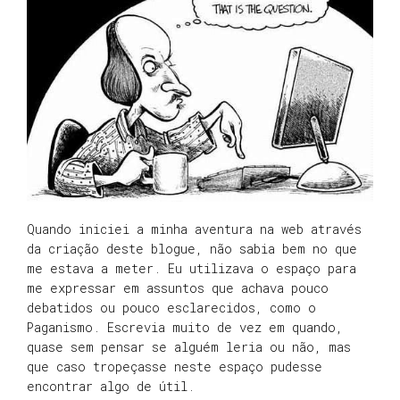
Quando iniciei a minha aventura na web através
da criação deste blogue, não sabia bem no que
me estava a meter. Eu utilizava o espaço para
me expressar em assuntos que achava pouco
debatidos ou pouco esclarecidos, como o
Paganismo. Escrevia muito de vez em quando,
quase sem pensar se alguém leria ou não, mas
que caso tropeçasse neste espaço pudesse
encontrar algo de útil.