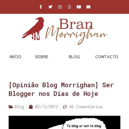
INÍCIO
SOBRE
BLOG
CONTACTO
[Opinião Blog Morrighan] Ser
Blogger nos Dias de Hoje
Blog
02/12/2012
46 Comentários