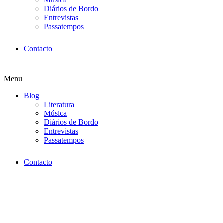
Diários de Bordo
Entrevistas
Passatempos
Contacto
Menu
Blog
Literatura
Música
Diários de Bordo
Entrevistas
Passatempos
Contacto