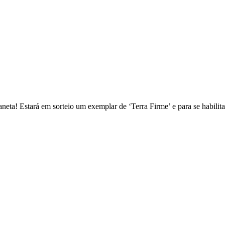
aneta! Estará em sorteio um exemplar de ‘Terra Firme’ e para se habili