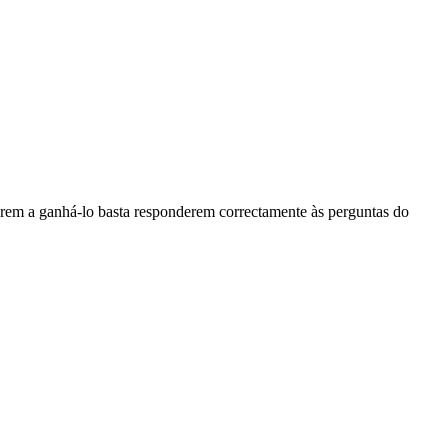
tarem a ganhá-lo basta responderem correctamente às perguntas do