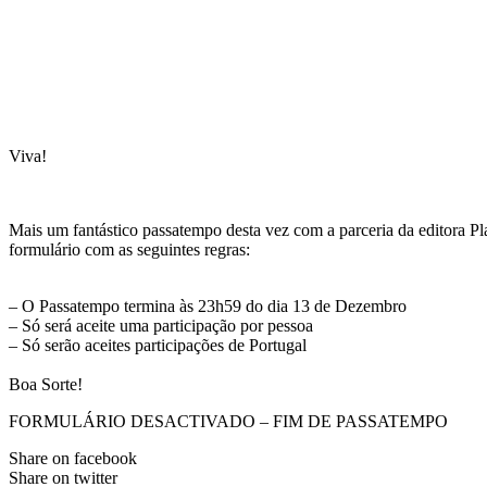
Viva!
Mais um fantástico passatempo desta vez com a parceria da editora Pl
formulário com as seguintes regras:
– O Passatempo termina às 23h59 do dia 13 de Dezembro
– Só será aceite uma participação por pessoa
– Só serão aceites participações de Portugal
Boa Sorte!
FORMULÁRIO DESACTIVADO – FIM DE PASSATEMPO
Share on facebook
Share on twitter