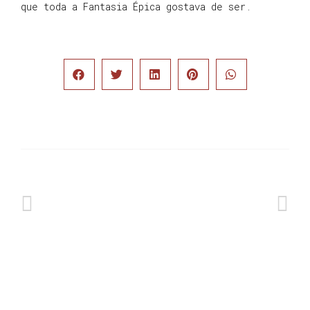
que toda a Fantasia Épica gostava de ser.