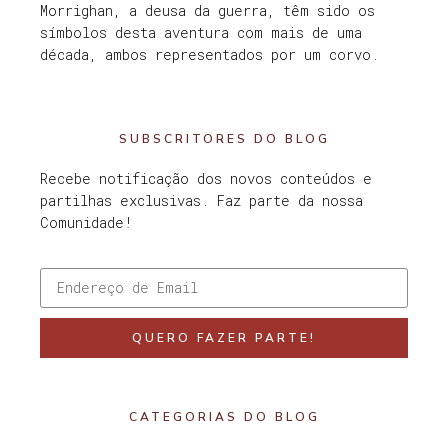
Morrighan, a deusa da guerra, têm sido os
símbolos desta aventura com mais de uma
década, ambos representados por um corvo.
SUBSCRITORES DO BLOG
Recebe notificação dos novos conteúdos e
partilhas exclusivas. Faz parte da nossa
Comunidade!
QUERO FAZER PARTE!
CATEGORIAS DO BLOG