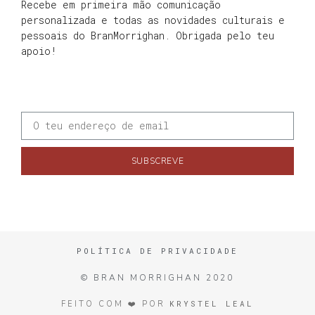
Recebe em primeira mão comunicação
personalizada e todas as novidades culturais e
pessoais do BranMorrighan. Obrigada pelo teu
apoio!
SUBSCREVE
POLÍTICA DE PRIVACIDADE
© BRAN MORRIGHAN 2020
KRYSTEL LEAL
FEITO COM ❤️ POR