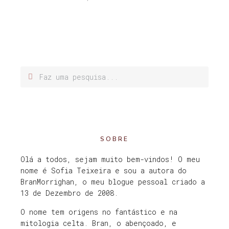
SOBRE
Olá a todos, sejam muito bem-vindos! O meu
nome é Sofia Teixeira e sou a autora do
BranMorrighan, o meu blogue pessoal criado a
13 de Dezembro de 2008.
O nome tem origens no fantástico e na
mitologia celta. Bran, o abençoado, e