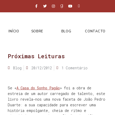
INÍCIO
SOBRE
BLOG
CONTACTO
Próximas Leituras
Blog
20/12/2012
1 Comentário
Se «
A Casa do Sonho Pagão
» foi a obra de
estreia de um autor carregado de talento, este
livro revela-nos uma nova faceta de João Pedro
Duarte: a sua capacidade para escrever uma
história empolgante, cheia de ritmo e