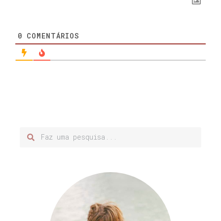
0
COMENTÁRIOS