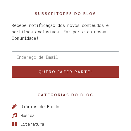
SUBSCRITORES DO BLOG
Recebe notificação dos novos conteúdos e
partilhas exclusivas. Faz parte da nossa
Comunidade!
QUERO FAZER PARTE!
CATEGORIAS DO BLOG
Diários de Bordo
Música
Literatura