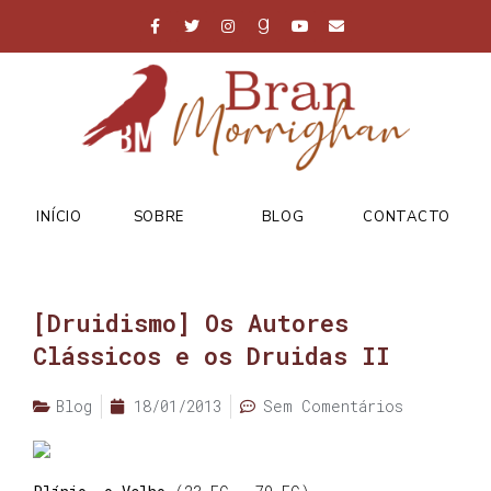
INÍCIO
SOBRE
BLOG
CONTACTO
[Druidismo] Os Autores
Clássicos e os Druidas II
Blog
18/01/2013
Sem Comentários