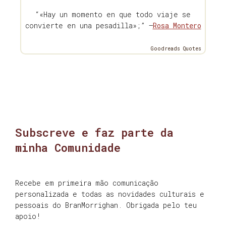
“«Hay un momento en que todo viaje se
convierte en una pesadilla»;” —
Rosa Montero
Goodreads Quotes
Subscreve e faz parte da
minha Comunidade
Recebe em primeira mão comunicação
personalizada e todas as novidades culturais e
pessoais do BranMorrighan. Obrigada pelo teu
apoio!