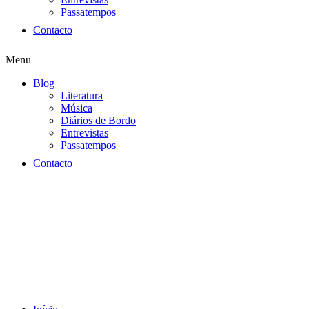
Passatempos
Contacto
Menu
Blog
Literatura
Música
Diários de Bordo
Entrevistas
Passatempos
Contacto