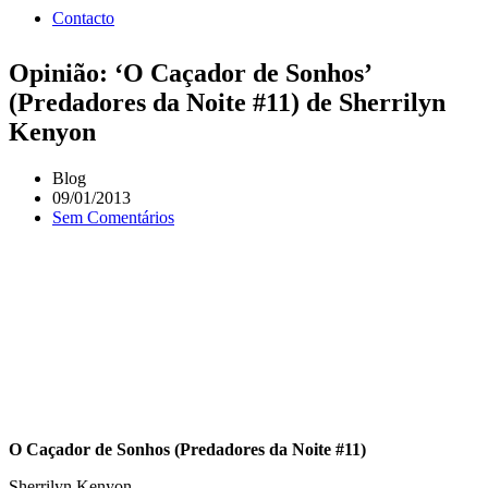
Contacto
Opinião: ‘O Caçador de Sonhos’
(Predadores da Noite #11) de Sherrilyn
Kenyon
Blog
09/01/2013
Sem Comentários
O Caçador de Sonhos (Predadores da Noite #11)
Sherrilyn Kenyon