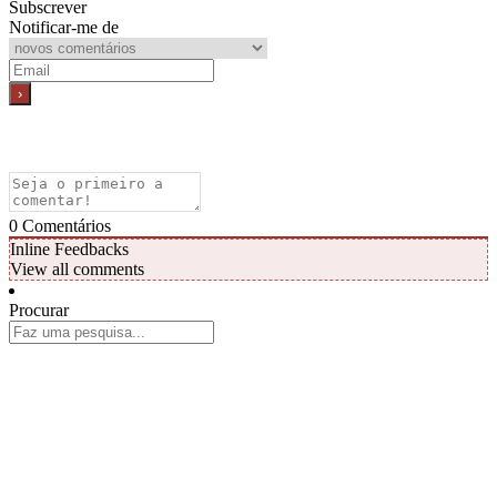
Subscrever
Notificar-me de
0
Comentários
Inline Feedbacks
View all comments
Procurar