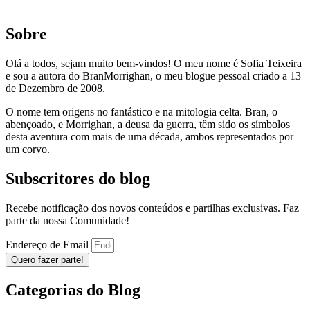
Sobre
Olá a todos, sejam muito bem-vindos! O meu nome é Sofia Teixeira
e sou a autora do BranMorrighan, o meu blogue pessoal criado a 13
de Dezembro de 2008.
O nome tem origens no fantástico e na mitologia celta. Bran, o
abençoado, e Morrighan, a deusa da guerra, têm sido os símbolos
desta aventura com mais de uma década, ambos representados por
um corvo.
Subscritores do blog
Recebe notificação dos novos conteúdos e partilhas exclusivas. Faz
parte da nossa Comunidade!
Endereço de Email
Quero fazer parte!
Categorias do Blog