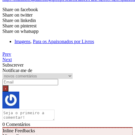
Share on facebook
Share on twitter
Share on linkedin
Share on pinterest
Share on whatsapp
Imagens
,
Para os Apaixonados por Livros
Prev
Next
Subscrever
Notificar-me de
0
Comentários
Inline Feedbacks