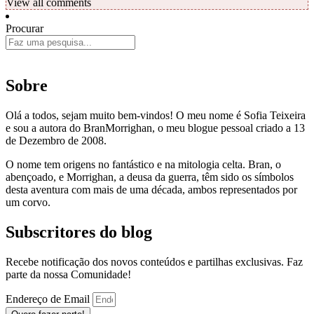
View all comments
Procurar
Sobre
Olá a todos, sejam muito bem-vindos! O meu nome é Sofia Teixeira
e sou a autora do BranMorrighan, o meu blogue pessoal criado a 13
de Dezembro de 2008.
O nome tem origens no fantástico e na mitologia celta. Bran, o
abençoado, e Morrighan, a deusa da guerra, têm sido os símbolos
desta aventura com mais de uma década, ambos representados por
um corvo.
Subscritores do blog
Recebe notificação dos novos conteúdos e partilhas exclusivas. Faz
parte da nossa Comunidade!
Endereço de Email