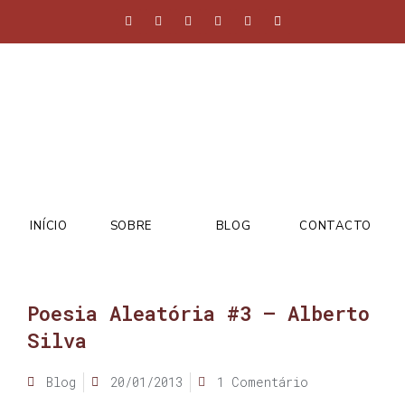
INÍCIO
SOBRE
BLOG
CONTACTO
Poesia Aleatória #3 – Alberto
Silva
Blog
20/01/2013
1 Comentário