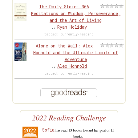
The Daily Stoic: 366
Meditations on Wisdom, Perseverance,
and the Art of Living
Ryan Holiday
by
tagged: currently-reading
Alone on the Wall: Alex
Honnold and the Ultimate Limits of
Adventure
Alex Honnold
by
tagged: currently-reading
2022 Reading Challenge
Sofia
has read 13 books toward her goal of 15
books.