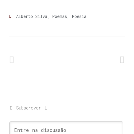
Alberto Silva
,
Poemas
,
Poesia
Subscrever