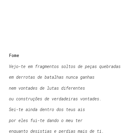
Fome
Vejo-te em fragmentos soltos de peças quebradas
em derrotas de batalhas nunca ganhas
nem vontades de lutas diferentes
ou construções de verdadeiras vontades.
Sei-te ainda dentro dos teus ais
por eles fui-te dando o meu ter
enquanto desistias e perdias mais de ti.