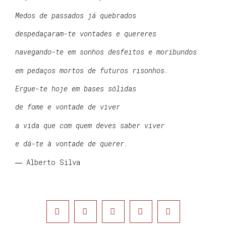
Medos de passados já quebrados
despedaçaram-te vontades e quereres
navegando-te em sonhos desfeitos e moribundos
em pedaços mortos de futuros risonhos.
Ergue-te hoje em bases sólidas
de fome e vontade de viver
a vida que com quem deves saber viver
e dá-te à vontade de querer.
― Alberto Silva