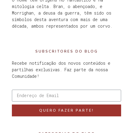
mitologia celta. Bran, o abençoado, e
Morrighan, a deusa da guerra, têm sido os
símbolos desta aventura com mais de uma
década, ambos representados por um corvo.
SUBSCRITORES DO BLOG
Recebe notificação dos novos conteúdos e
partilhas exclusivas. Faz parte da nossa
Comunidade!
QUERO FAZER PARTE!