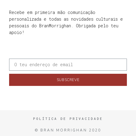
Recebe em primeira mão comunicação
personalizada e todas as novidades culturais e
pessoais do BranMorrighan. Obrigada pelo teu
apoio!
SUBSCREVE
POLÍTICA DE PRIVACIDADE
© BRAN MORRIGHAN 2020