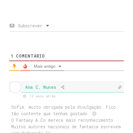
Subscrever
1
COMENTÁRIO
Mais antigo
Ana C. Nunes
13 anos atrás
Sofia, muito obrigada pela divulgação. Fico
tão contente que tenhas gostado. 🙂
O Fantasy & Co merece mais reconhecimento.
Muitos autores nacionais de fantasia escrevem