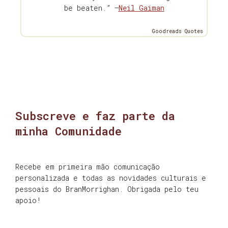
be beaten.” —
Neil Gaiman
Goodreads Quotes
Subscreve e faz parte da
minha Comunidade
Recebe em primeira mão comunicação
personalizada e todas as novidades culturais e
pessoais do BranMorrighan. Obrigada pelo teu
apoio!