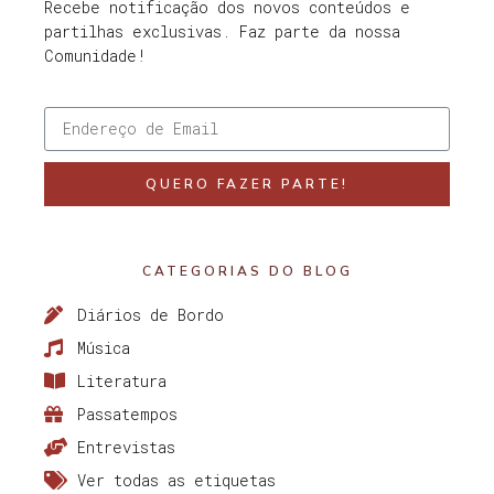
Recebe notificação dos novos conteúdos e
partilhas exclusivas. Faz parte da nossa
Comunidade!
QUERO FAZER PARTE!
CATEGORIAS DO BLOG
Diários de Bordo
Música
Literatura
Passatempos
Entrevistas
Ver todas as etiquetas