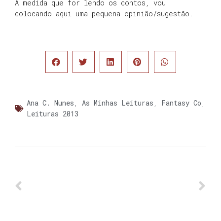
À medida que for lendo os contos, vou
colocando aqui uma pequena opinião/sugestão.
Ana C. Nunes
,
As Minhas Leituras
,
Fantasy Co
,
Leituras 2013