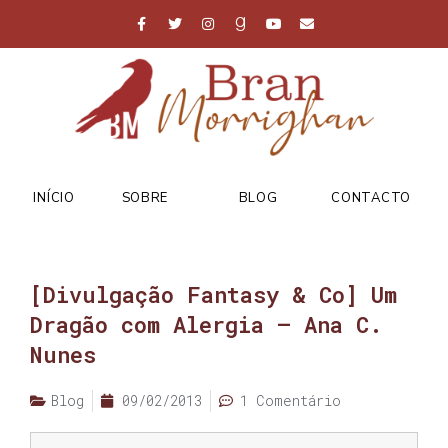
INÍCIO
SOBRE
BLOG
CONTACTO
[Divulgação Fantasy & Co] Um
Dragão com Alergia – Ana C.
Nunes
Blog
09/02/2013
1 Comentário