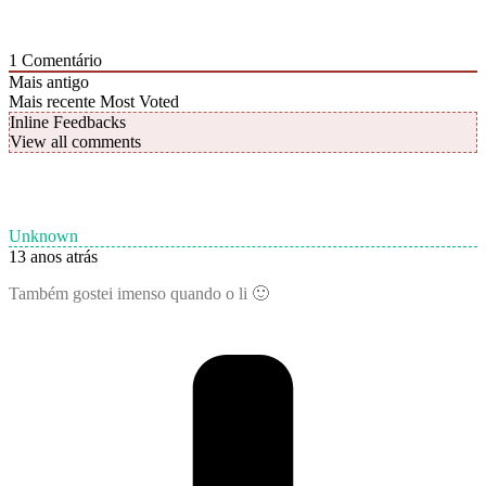
1
Comentário
Mais antigo
Mais recente
Most Voted
Inline Feedbacks
View all comments
Unknown
13 anos atrás
Também gostei imenso quando o li 🙂