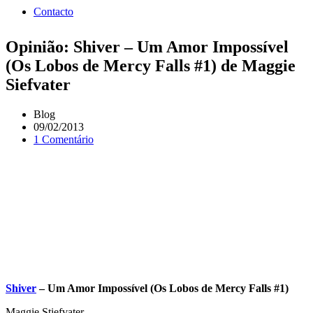
Contacto
Opinião: Shiver – Um Amor Impossível
(Os Lobos de Mercy Falls #1) de Maggie
Siefvater
Blog
09/02/2013
1 Comentário
Shiver
– Um Amor Impossível (Os Lobos de Mercy Falls #1)
Maggie Stiefvater