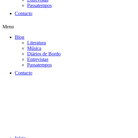
Passatempos
Contacto
Menu
Blog
Literatura
Música
Diários de Bordo
Entrevistas
Passatempos
Contacto