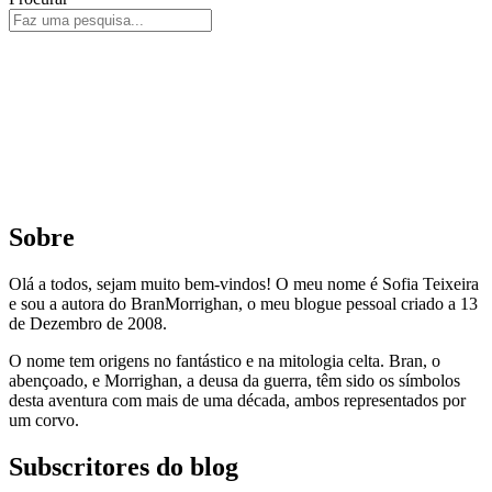
Sobre
Olá a todos, sejam muito bem-vindos! O meu nome é Sofia Teixeira
e sou a autora do BranMorrighan, o meu blogue pessoal criado a 13
de Dezembro de 2008.
O nome tem origens no fantástico e na mitologia celta. Bran, o
abençoado, e Morrighan, a deusa da guerra, têm sido os símbolos
desta aventura com mais de uma década, ambos representados por
um corvo.
Subscritores do blog