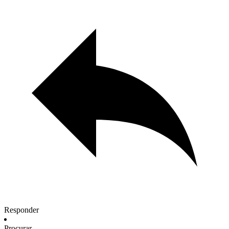
Responder
Procurar