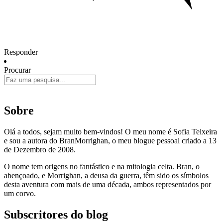
Responder
Procurar
Sobre
Olá a todos, sejam muito bem-vindos! O meu nome é Sofia Teixeira
e sou a autora do BranMorrighan, o meu blogue pessoal criado a 13
de Dezembro de 2008.
O nome tem origens no fantástico e na mitologia celta. Bran, o
abençoado, e Morrighan, a deusa da guerra, têm sido os símbolos
desta aventura com mais de uma década, ambos representados por
um corvo.
Subscritores do blog