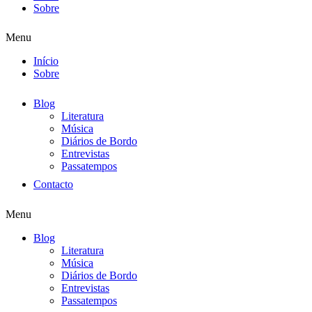
Sobre
Menu
Início
Sobre
Blog
Literatura
Música
Diários de Bordo
Entrevistas
Passatempos
Contacto
Menu
Blog
Literatura
Música
Diários de Bordo
Entrevistas
Passatempos