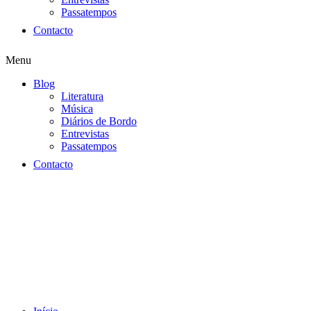
Passatempos
Contacto
Menu
Blog
Literatura
Música
Diários de Bordo
Entrevistas
Passatempos
Contacto