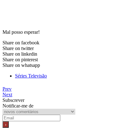
Mal posso esperar!
Share on facebook
Share on twitter
Share on linkedin
Share on pinterest
Share on whatsapp
Séries Televisão
Prev
Next
Subscrever
Notificar-me de