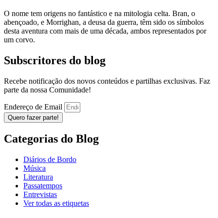
O nome tem origens no fantástico e na mitologia celta. Bran, o
abençoado, e Morrighan, a deusa da guerra, têm sido os símbolos
desta aventura com mais de uma década, ambos representados por
um corvo.
Subscritores do blog
Recebe notificação dos novos conteúdos e partilhas exclusivas. Faz
parte da nossa Comunidade!
Endereço de Email
Quero fazer parte!
Categorias do Blog
Diários de Bordo
Música
Literatura
Passatempos
Entrevistas
Ver todas as etiquetas